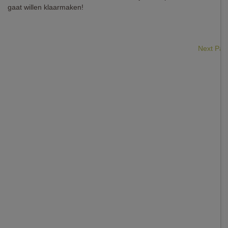
gaat willen klaarmaken!
Next Pa