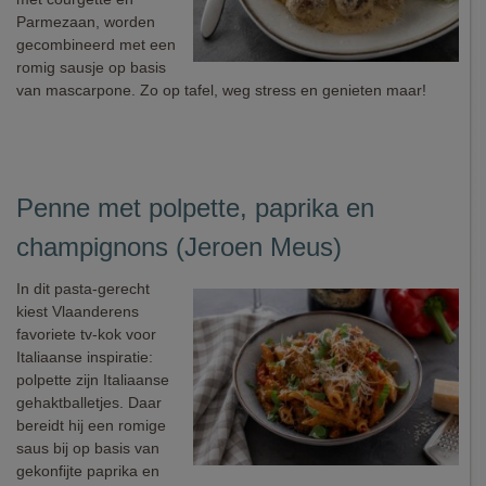
Parmezaan, worden
gecombineerd met een
romig sausje op basis
van mascarpone. Zo op tafel, weg stress en genieten maar!
Penne met polpette, paprika en
champignons (Jeroen Meus)
In dit pasta-gerecht
kiest Vlaanderens
favoriete tv-kok voor
Italiaanse inspiratie:
polpette zijn Italiaanse
gehaktballetjes. Daar
bereidt hij een romige
saus bij op basis van
gekonfijte paprika en