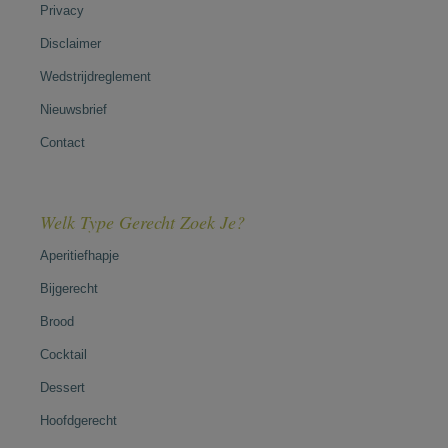
Privacy
Disclaimer
Wedstrijdreglement
Nieuwsbrief
Contact
Welk Type Gerecht Zoek Je?
Aperitiefhapje
Bijgerecht
Brood
Cocktail
Dessert
Hoofdgerecht