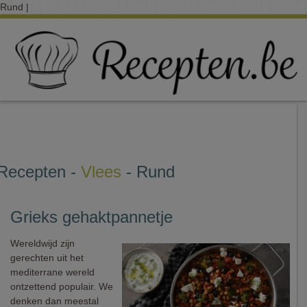
Rund |
Recepten -
Vlees
- Rund
Grieks gehaktpannetje
Wereldwijd zijn
gerechten uit het
mediterrane wereld
ontzettend populair. We
denken dan meestal