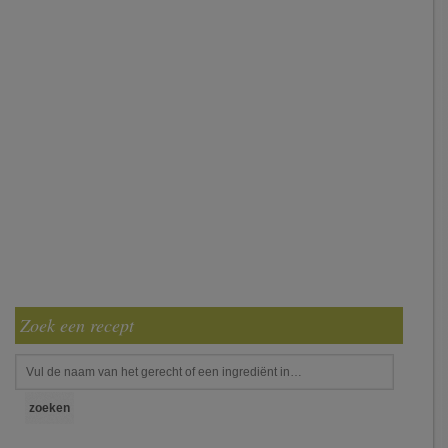
Zoek een recept