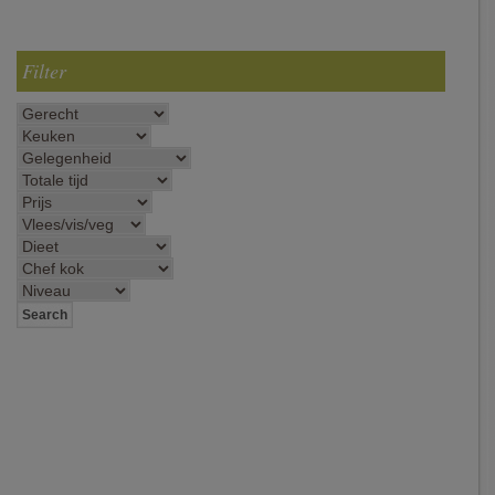
Filter