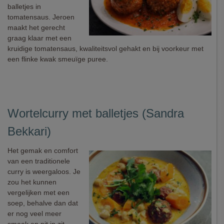
balletjes in
tomatensaus. Jeroen
maakt het gerecht
graag klaar met een
kruidige tomatensaus, kwaliteitsvol gehakt en bij voorkeur met
een flinke kwak smeuïge puree.
Wortelcurry met balletjes (Sandra
Bekkari)
Het gemak en comfort
van een traditionele
curry is weergaloos. Je
zou het kunnen
vergelijken met een
soep, behalve dan dat
er nog veel meer