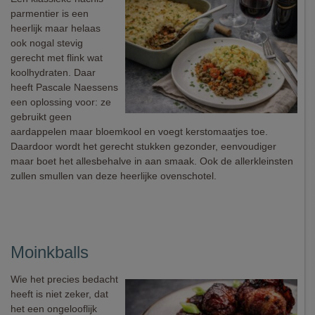
parmentier is een
heerlijk maar helaas
ook nogal stevig
gerecht met flink wat
koolhydraten. Daar
heeft Pascale Naessens
een oplossing voor: ze
gebruikt geen
aardappelen maar bloemkool en voegt kerstomaatjes toe.
Daardoor wordt het gerecht stukken gezonder, eenvoudiger
maar boet het allesbehalve in aan smaak. Ook de allerkleinsten
zullen smullen van deze heerlijke ovenschotel.
Moinkballs
Wie het precies bedacht
heeft is niet zeker, dat
het een ongelooflijk