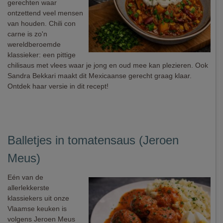
gerechten waar
ontzettend veel mensen
van houden. Chili con
carne is zo'n
wereldberoemde
klassieker: een pittige
chilisaus met vlees waar je jong en oud mee kan plezieren. Ook
Sandra Bekkari maakt dit Mexicaanse gerecht graag klaar.
Ontdek haar versie in dit recept!
Balletjes in tomatensaus (Jeroen
Meus)
Eén van de
allerlekkerste
klassiekers uit onze
Vlaamse keuken is
volgens Jeroen Meus