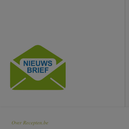
Over Recepten.be