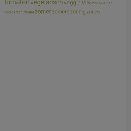
tomaten
vis
vegetarisch
veggie
voor elke dag
zomer
zomers
zonnig
zuiders
voorgerecht
wortel