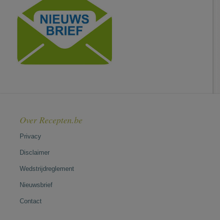
Over Recepten.be
Privacy
Disclaimer
Wedstrijdreglement
Nieuwsbrief
Contact