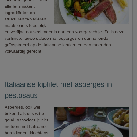
allerlei smaken,
ingrediënten en
structuren te variëren
maak je iets feestelijk
en verfijnd dat veel meer is dan een voorgerechtje. Zo is deze
verfijnde, lauwe salade met asperges en dunne lende
geïnspireerd op de Italiaanse keuken en een meer dan
volwaardig gerecht.
Italiaanse kipfilet met asperges in
pestosaus
Asperges, ook wel
bekend als ons witte
goud, associeer je niet
meteen met Italiaanse
bereidingen. Nochtans