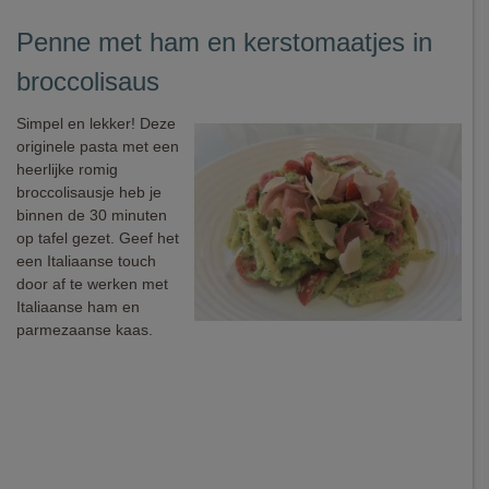
Penne met ham en kerstomaatjes in
broccolisaus
Simpel en lekker! Deze
originele pasta met een
heerlijke romig
broccolisausje heb je
binnen de 30 minuten
op tafel gezet. Geef het
een Italiaanse touch
door af te werken met
Italiaanse ham en
parmezaanse kaas.