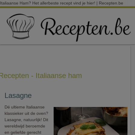
Italiaanse Ham? Het allerbeste recept vind je hier! | Recepten.be
Recepten - Italiaanse ham
Lasagne
Dé ultieme Italiaanse
klassieker uit de oven?
Lasagne, natuurlijk! Dit
wereldwijd beroemde
en geliefde gerecht