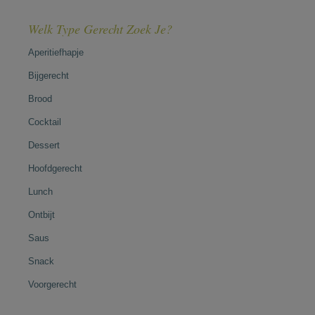
Welk Type Gerecht Zoek Je?
Aperitiefhapje
Bijgerecht
Brood
Cocktail
Dessert
Hoofdgerecht
Lunch
Ontbijt
Saus
Snack
Voorgerecht