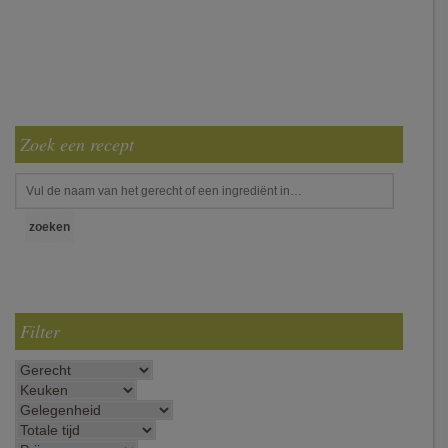
Zoek een recept
Filter