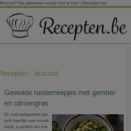
Broccoli? Het allerbeste recept vind je hier! | Recepten.be
Recepten - broccoli
Gewokte runderreepjes met gember
en citroengras
En snel wokgerecht dat
toch heerlijk veel smaak
biedt, is perfect om ook