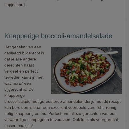
hapjesbord.
Knapperige broccoli-amandelsalade
Het geheim van een
geslaagd bijgerecht is
dat je alle andere
gerechten haast
vergeet en perfect
tevreden kan zijn met
wat 'maar' een
bijgerecht is. De
knapperige
broccolisalade met geroosterde amandelen die je met dit recept
kan bereiden is daar een excellent voorbeeld van: licht, romig,
notig, knapperig en fris. Perfect om talloze gerechten van een
volwaardige compagnon te voorzien. Ook leuk als voorgerecht,
tussen haakjes!