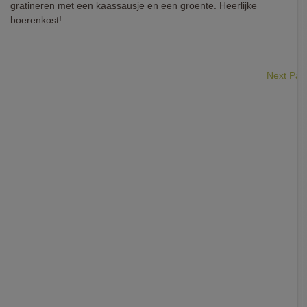
gratineren met een kaassausje en een groente. Heerlijke
boerenkost!
Next Pa