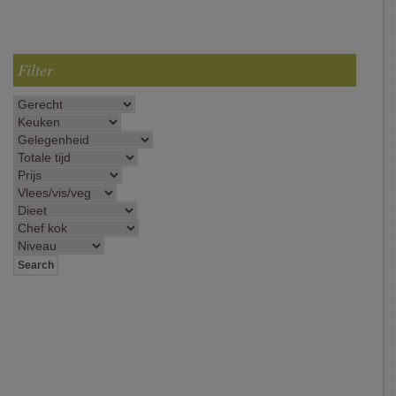
Filter