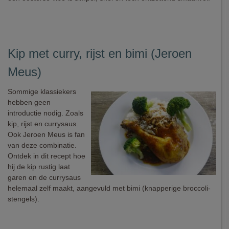
Kip met curry, rijst en bimi (Jeroen
Meus)
Sommige klassiekers
hebben geen
introductie nodig. Zoals
kip, rijst en currysaus.
Ook Jeroen Meus is fan
van deze combinatie.
Ontdek in dit recept hoe
hij de kip rustig laat
garen en de currysaus
helemaal zelf maakt, aangevuld met bimi (knapperige broccoli-
stengels).