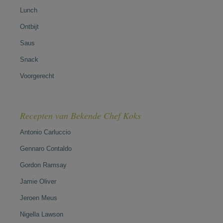
Lunch
Ontbijt
Saus
Snack
Voorgerecht
Recepten van Bekende Chef Koks
Antonio Carluccio
Gennaro Contaldo
Gordon Ramsay
Jamie Oliver
Jeroen Meus
Nigella Lawson