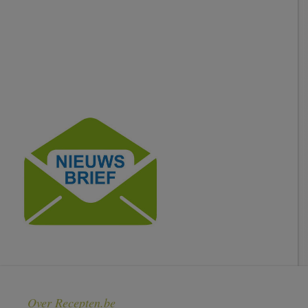
Over Recepten.be