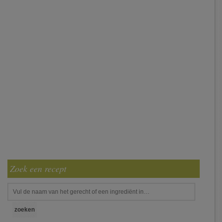
Zoek een recept