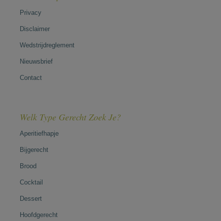
Privacy
Disclaimer
Wedstrijdreglement
Nieuwsbrief
Contact
Welk Type Gerecht Zoek Je?
Aperitiefhapje
Bijgerecht
Brood
Cocktail
Dessert
Hoofdgerecht