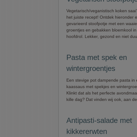
Vegetarisch/veganistisch koken saai
het juiste recept! Ontdek hieronder e
gevarieerd stoofpotje met een waaie
groentjes en gebakken bloemkool in
hoofdrol. Lekker, gezond en niet duu
Pasta met spek en
wintergroentjes
Een stevige pot dampende pasta in 
kaassaus met spekjes en wintergroe
Klinkt dat als het perfecte avondmaa
kille dag? Dat vinden wij ook, aan de
Antipasti-salade met
kikkererwten