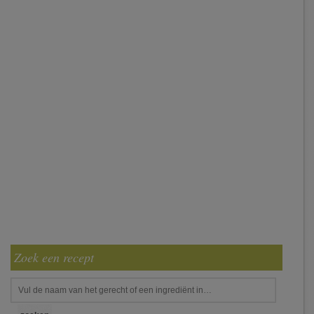
Zoek een recept