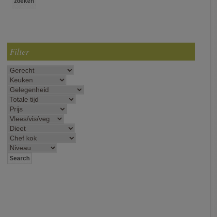
Filter