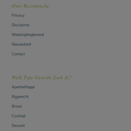
Over Recepten.be
Privacy
Disclaimer
Wedstrijdreglement
Nieuwsbrief
Contact
Welk Type Gerecht Zoek Je?
Aperitiefhapje
Bijgerecht
Brood
Cocktail
Dessert