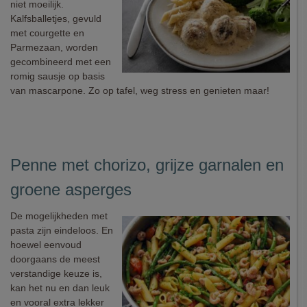
niet moeilijk.
Kalfsballetjes, gevuld
met courgette en
Parmezaan, worden
gecombineerd met een
romig sausje op basis
van mascarpone. Zo op tafel, weg stress en genieten maar!
Penne met chorizo, grijze garnalen en
groene asperges
De mogelijkheden met
pasta zijn eindeloos. En
hoewel eenvoud
doorgaans de meest
verstandige keuze is,
kan het nu en dan leuk
en vooral extra lekker