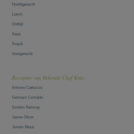
Hoofdgerecht
Lunch
Ontbijt
Saus
Snack
Voorgerecht
Recepten van Bekende Chef Koks
Antonio Carluccio
Gennaro Contaldo
Gordon Ramsay
Jamie Oliver
Jeroen Meus