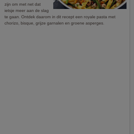
zijn om met net dat
ietsje meer aan de slag
te gaan. Ontdek daarom in dit recept een royale pasta met
chorizo, bisque, grijze garnalen en groene asperges.