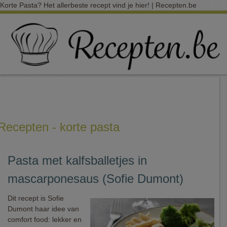
Korte Pasta? Het allerbeste recept vind je hier! | Recepten.be
Recepten - korte pasta
Pasta met kalfsballetjes in
mascarponesaus (Sofie Dumont)
Dit recept is Sofie
Dumont haar idee van
comfort food: lekker en