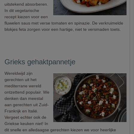
uitstekend absorberen.
In dit vegetarische
recept kiezen voor een
fluwelen saus met verse tomaten en spinazie. De verkruimelde
blokjes feta zorgen voor een hartige, niet te versmaden toets.
Grieks gehaktpannetje
Wereldwijd zijn
gerechten uit het
mediterrane wereld
ontzettend populair. We
denken dan meestal
aan gerechten uit Zuid-
Frankrijk en Italië.
Vergeet echter ook de
Griekse keuken niet! In
dit snelle en alledaagse gerechten kiezen we voor heerlijke