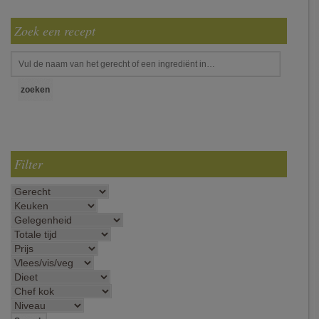
Zoek een recept
Filter