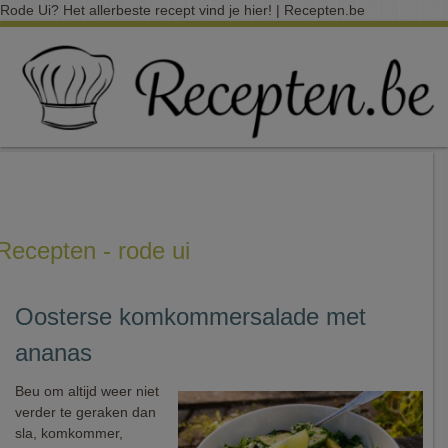
Rode Ui? Het allerbeste recept vind je hier! | Recepten.be
Recepten - rode ui
Oosterse komkommersalade met
ananas
Beu om altijd weer niet
verder te geraken dan
sla, komkommer,