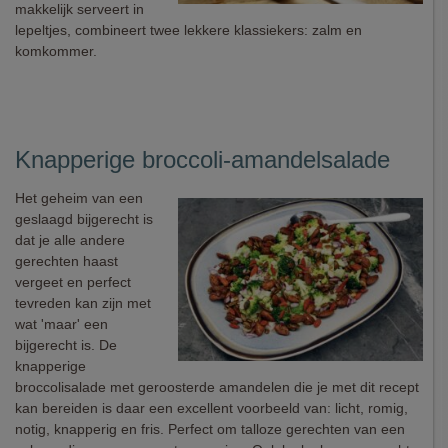
makkelijk serveert in
lepeltjes, combineert twee lekkere klassiekers: zalm en
komkommer.
Knapperige broccoli-amandelsalade
Het geheim van een
geslaagd bijgerecht is
dat je alle andere
gerechten haast
vergeet en perfect
tevreden kan zijn met
wat 'maar' een
bijgerecht is. De
knapperige
broccolisalade met geroosterde amandelen die je met dit recept
kan bereiden is daar een excellent voorbeeld van: licht, romig,
notig, knapperig en fris. Perfect om talloze gerechten van een