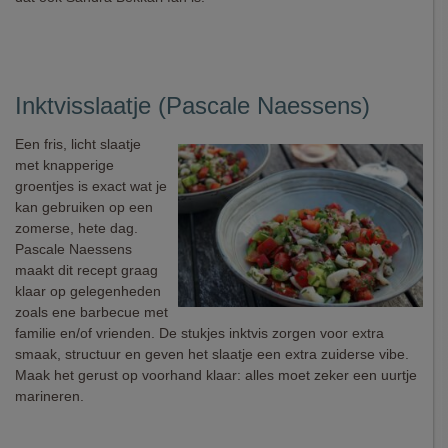
Inktvisslaatje (Pascale Naessens)
Een fris, licht slaatje
met knapperige
groentjes is exact wat je
kan gebruiken op een
zomerse, hete dag.
Pascale Naessens
maakt dit recept graag
klaar op gelegenheden
zoals ene barbecue met
familie en/of vrienden. De stukjes inktvis zorgen voor extra
smaak, structuur en geven het slaatje een extra zuiderse vibe.
Maak het gerust op voorhand klaar: alles moet zeker een uurtje
marineren.