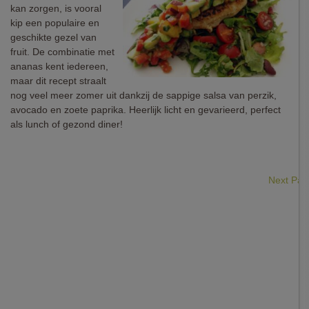
kan zorgen, is vooral
kip een populaire en
geschikte gezel van
fruit. De combinatie met
ananas kent iedereen,
maar dit recept straalt
nog veel meer zomer uit dankzij de sappige salsa van perzik,
avocado en zoete paprika. Heerlijk licht en gevarieerd, perfect
als lunch of gezond diner!
Next Pa