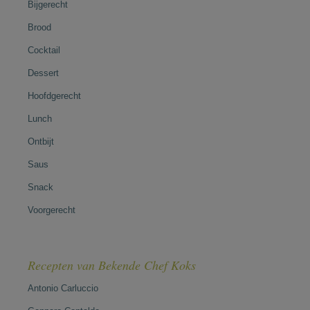
Bijgerecht
Brood
Cocktail
Dessert
Hoofdgerecht
Lunch
Ontbijt
Saus
Snack
Voorgerecht
Recepten van Bekende Chef Koks
Antonio Carluccio