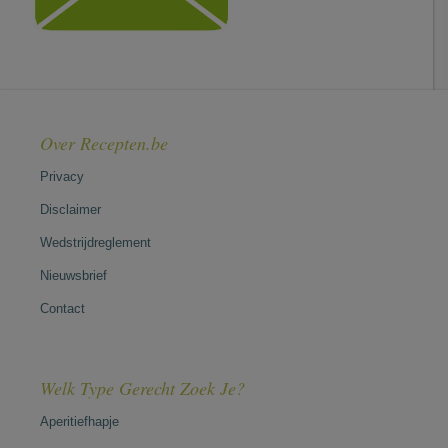
Over Recepten.be
Privacy
Disclaimer
Wedstrijdreglement
Nieuwsbrief
Contact
Welk Type Gerecht Zoek Je?
Aperitiefhapje