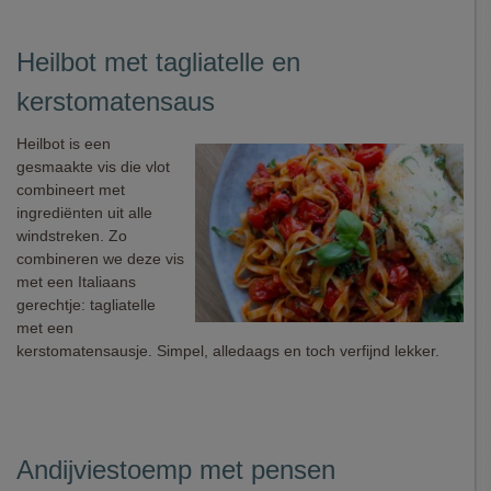
Heilbot met tagliatelle en
kerstomatensaus
Heilbot is een
gesmaakte vis die vlot
combineert met
ingrediënten uit alle
windstreken. Zo
combineren we deze vis
met een Italiaans
gerechtje: tagliatelle
met een
kerstomatensausje. Simpel, alledaags en toch verfijnd lekker.
Andijviestoemp met pensen