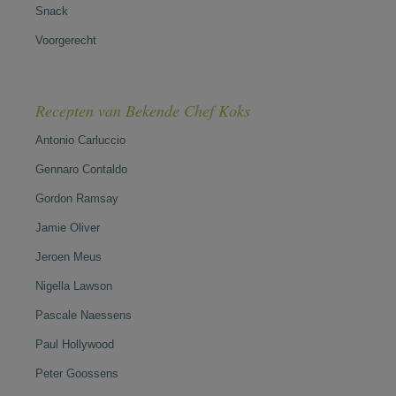
Snack
Voorgerecht
Recepten van Bekende Chef Koks
Antonio Carluccio
Gennaro Contaldo
Gordon Ramsay
Jamie Oliver
Jeroen Meus
Nigella Lawson
Pascale Naessens
Paul Hollywood
Peter Goossens