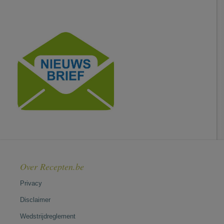
Over Recepten.be
Privacy
Disclaimer
Wedstrijdreglement