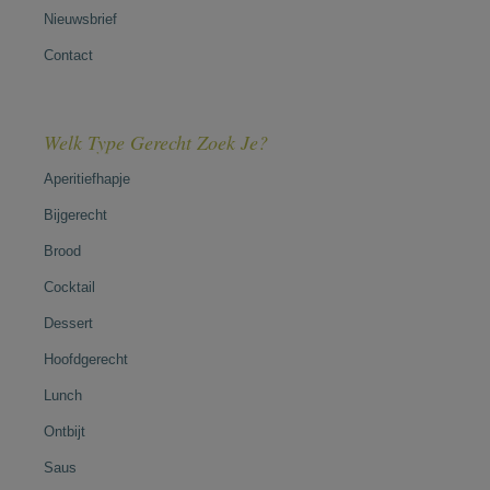
Nieuwsbrief
Contact
Welk Type Gerecht Zoek Je?
Aperitiefhapje
Bijgerecht
Brood
Cocktail
Dessert
Hoofdgerecht
Lunch
Ontbijt
Saus