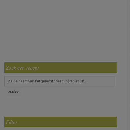
Zoek een recept
Filter