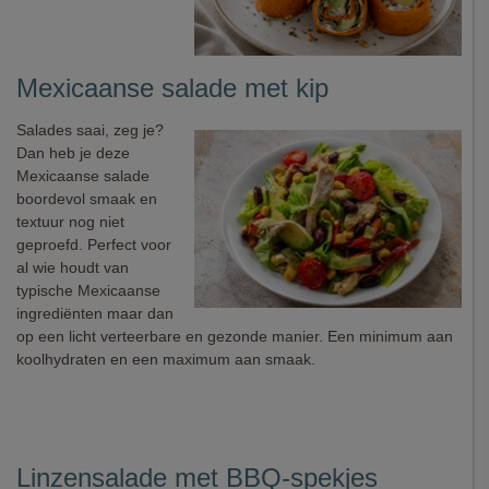
Mexicaanse salade met kip
Salades saai, zeg je?
Dan heb je deze
Mexicaanse salade
boordevol smaak en
textuur nog niet
geproefd. Perfect voor
al wie houdt van
typische Mexicaanse
ingrediënten maar dan
op een licht verteerbare en gezonde manier. Een minimum aan
koolhydraten en een maximum aan smaak.
Linzensalade met BBQ-spekjes