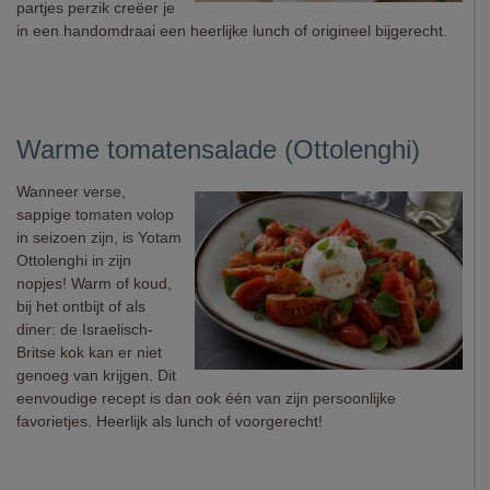
partjes perzik creëer je
in een handomdraai een heerlijke lunch of origineel bijgerecht.
Warme tomatensalade (Ottolenghi)
Wanneer verse,
sappige tomaten volop
in seizoen zijn, is Yotam
Ottolenghi in zijn
nopjes! Warm of koud,
bij het ontbijt of als
diner: de Israelisch-
Britse kok kan er niet
genoeg van krijgen. Dit
eenvoudige recept is dan ook één van zijn persoonlijke
favorietjes. Heerlijk als lunch of voorgerecht!