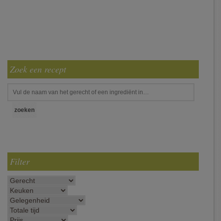
Zoek een recept
Filter