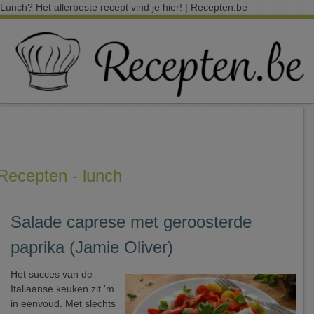
Lunch? Het allerbeste recept vind je hier! | Recepten.be
Recepten - lunch
Salade caprese met geroosterde
paprika (Jamie Oliver)
Het succes van de
Italiaanse keuken zit 'm
in eenvoud. Met slechts