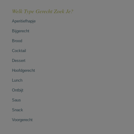
Welk Type Gerecht Zoek Je?
Aperitiefhapje
Bijgerecht
Brood
Cocktail
Dessert
Hoofdgerecht
Lunch
Ontbijt
Saus
Snack
Voorgerecht