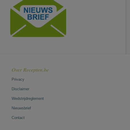
Over Recepten.be
Privacy
Disclaimer
Wedstrijdreglement
Nieuwsbrief
Contact