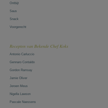
Ontbijt
Saus
Snack
Voorgerecht
Recepten van Bekende Chef Koks
Antonio Carluccio
Gennaro Contaldo
Gordon Ramsay
Jamie Oliver
Jeroen Meus
Nigella Lawson
Pascale Naessens