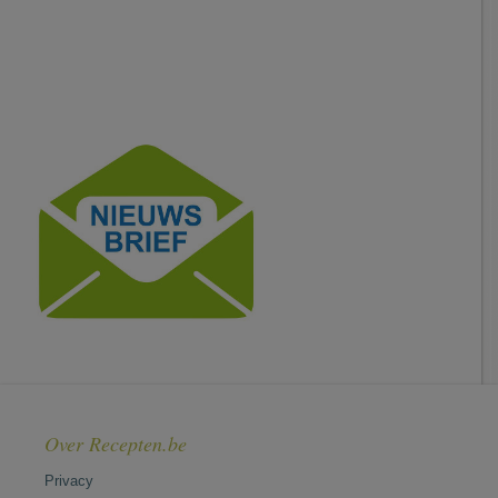
Over Recepten.be
Privacy