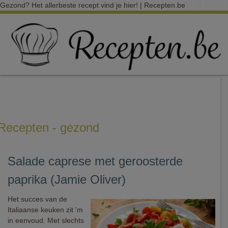
Gezond? Het allerbeste recept vind je hier! | Recepten.be
Recepten - gezond
Salade caprese met geroosterde
paprika (Jamie Oliver)
Het succes van de
Italiaanse keuken zit 'm
in eenvoud. Met slechts