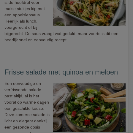
is de hoofdrol voor
malse stukjes kip met
een appelsiensaus.
Heerlijk als lunch,
voorgerecht of bij
bijgerecht. De saus vraagt wat geduld, maar voorts is dit een
heerlijk snel en eenvoudig recept.
Frisse salade met quinoa en meloen
Een eenvoudige en
verfrissende salade
past altijd, al is het
vooral op warme dagen
een geschikte keuze.
Deze zomerse salade is
licht en elegant dankzij
een gezonde dosis