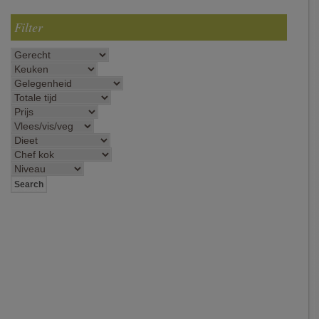
Filter