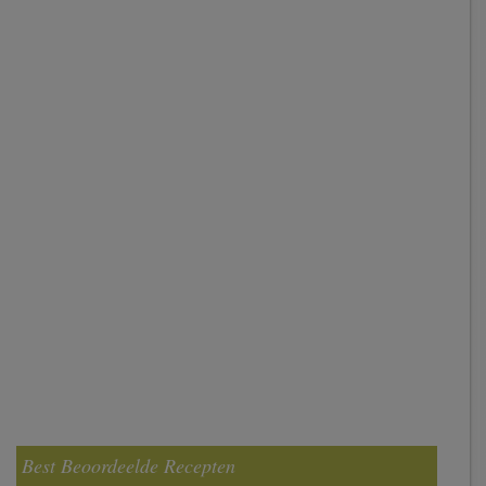
Best Beoordeelde Recepten