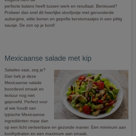
perfecte balans heeft tussen werk en resultaat. Benieuwd?
Probeer dan snel dit heerlijke stoofpotje met geroosterde
aubergine, witte bonen en gepofte kerstomaatjes in een pittig
sausje. De zon op je bord!
Mexicaanse salade met kip
Salades saai, zeg je?
Dan heb je deze
Mexicaanse salade
boordevol smaak en
textuur nog niet
geproefd. Perfect voor
al wie houdt van
typische Mexicaanse
ingrediënten maar dan
op een licht verteerbare en gezonde manier. Een minimum aan
koolhydraten en een maximum aan smaak.