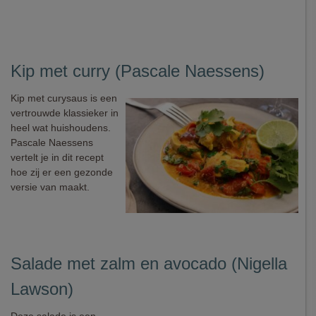
Kip met curry (Pascale Naessens)
Kip met curysaus is een
vertrouwde klassieker in
heel wat huishoudens.
Pascale Naessens
vertelt je in dit recept
hoe zij er een gezonde
versie van maakt.
Salade met zalm en avocado (Nigella
Lawson)