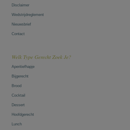
Disclaimer
Wedstrijdreglement
Nieuwsbrief
Contact
Welk Type Gerecht Zoek Je?
Aperitiefhapje
Bijgerecht
Brood
Cocktail
Dessert
Hoofdgerecht
Lunch