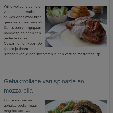
Wil je wel eens genieten
van een botermals
stukjes vlees waar bijna
geen werk meer aan is?
Dan is een voorgegaard
hammetje op been een
perfecte keuze.
Opwarmen en klaar! De
tijd die je daarmee
uitspaart kan je dan investeren in een verfijnd mosterdsausje.
Gehaktrollade van spinazie en
mozzarella
Hou je wel van een
gehaktbroodje, maar
mag het toch wat meer