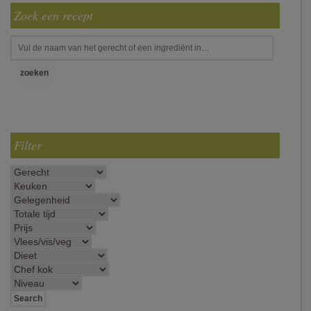
Zoek een recept
Filter