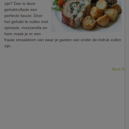
zijn? Dan is deze
gehaktrollade een
perfecte keuze. Door
het gehakt te vullen met
spinazie, mozzarella en
ham maak je er een
fraaie smaakbom van waar je gasten van onder de indruk zullen
zijn.
Next Pa