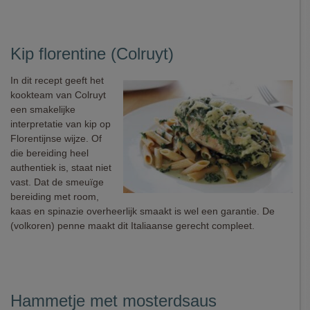
Kip florentine (Colruyt)
In dit recept geeft het
kookteam van Colruyt
een smakelijke
interpretatie van kip op
Florentijnse wijze. Of
die bereiding heel
authentiek is, staat niet
vast. Dat de smeuïge
bereiding met room,
kaas en spinazie overheerlijk smaakt is wel een garantie. De
(volkoren) penne maakt dit Italiaanse gerecht compleet.
Hammetje met mosterdsaus