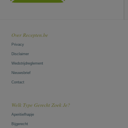
Over Recepten.be
Privacy
Disclaimer
Wedstrijdreglement
Nieuwsbrief
Contact
Welk Type Gerecht Zoek Je?
Aperitiefhapje
Bijgerecht