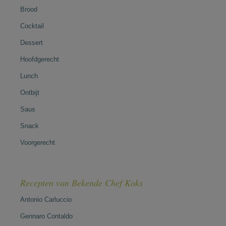
Brood
Cocktail
Dessert
Hoofdgerecht
Lunch
Ontbijt
Saus
Snack
Voorgerecht
Recepten van Bekende Chef Koks
Antonio Carluccio
Gennaro Contaldo