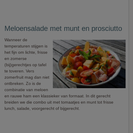
Meloensalade met munt en prosciutto
Wanneer de
temperaturen stijgen is
het fijn om lichte, frisse
en zomerse
(bij)gerechtjes op tafel
te toveren. Vers
zomerfruit mag dan niet
ontbreken. Zo is de
combinatie van meloen
en rauwe ham een klassieker van formaat. In dit gerecht
breiden we die combo uit met tomaatjes en munt tot frisse
lunch, salade, voorgerecht of bijgerecht.