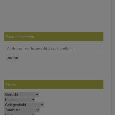
Zoek een recept
Filter