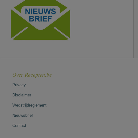
Over Recepten.be
Privacy
Disclaimer
Wedstrijdreglement
Nieuwsbrief
Contact