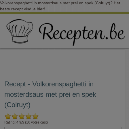
Volkorenspaghetti in mosterdsaus met prei en spek (Colruyt)? Het
beste recept vind je hier!
Recept - Volkorenspaghetti in
mosterdsaus met prei en spek
(Colruyt)
Rating: 4.9/
5
(16 votes cast)