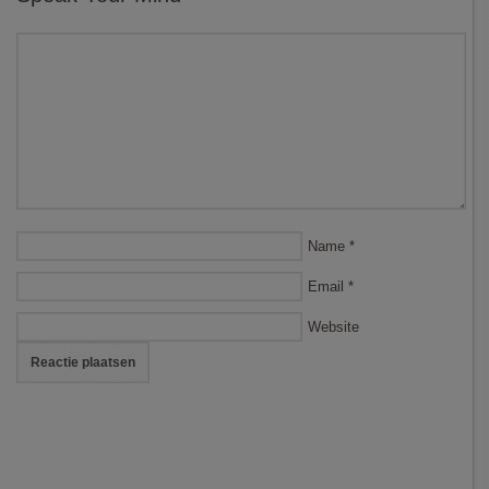
Name
*
Email
*
Website