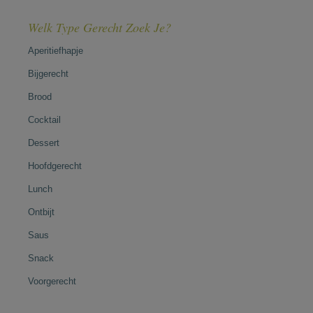
Welk Type Gerecht Zoek Je?
Aperitiefhapje
Bijgerecht
Brood
Cocktail
Dessert
Hoofdgerecht
Lunch
Ontbijt
Saus
Snack
Voorgerecht