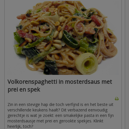
Volkorenspaghetti in mosterdsaus met
prei en spek
Zin in een stevige hap die toch verfijnd is en het beste uit
verschillende keukens haalt? Dit verbazend eenvoudig
gerechtje is wat je zoekt: een smakelijke pasta in een fijn
mosterdsausje met prei en gerookte spekjes. Klinkt
heerlijk, toch?