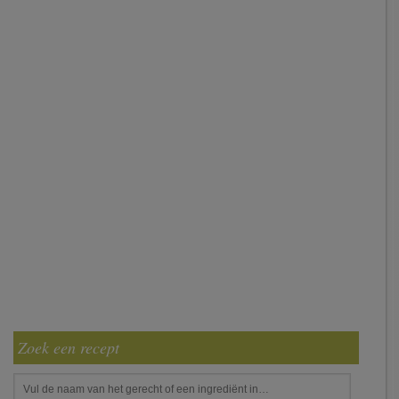
Zoek een recept