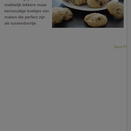
makkelijk lekkere maar
eenvoudige koekjes van
maken die perfect zijn
als tussendoortje.
Next Pa