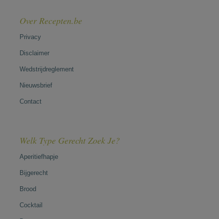
Over Recepten.be
Privacy
Disclaimer
Wedstrijdreglement
Nieuwsbrief
Contact
Welk Type Gerecht Zoek Je?
Aperitiefhapje
Bijgerecht
Brood
Cocktail