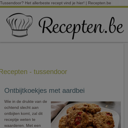
Tussendoor? Het allerbeste recept vind je hier! | Recepten.be
Recepten - tussendoor
Ontbijtkoekjes met aardbei
Wie in de drukte van de
ochtend slecht aan
ontbijten komt, zal dit
receptje weten te
waarderen. Met een