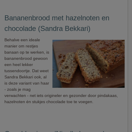
Bananenbrood met hazelnoten en
chocolade (Sandra Bekkari)
Behalve een ideale
manier om restjes
banaan op te werken, is
bananenbrood gewoon
een heel lekker
tussendoortje. Dat weet
Sandra Bekkari ook, al
is deze variant van haar
- zoals je mag
verwachten - net iets origineler en gezonder door pindakaas,
hazelnoten én stukjes chocolade toe te voegen.