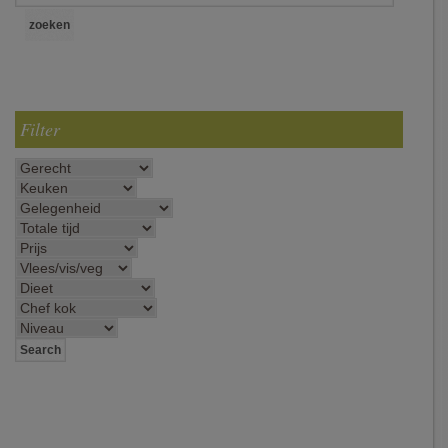
Filter