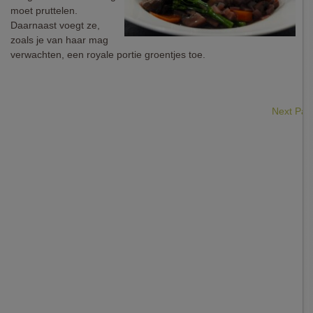
moet pruttelen.
Daarnaast voegt ze,
zoals je van haar mag
verwachten, een royale portie groentjes toe.
Next Pa