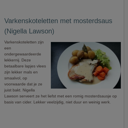
Varkenskoteletten met mosterdsaus
(Nigella Lawson)
Varkenskoteletten zijn
een
ondergewaardeerde
lekkernij. Deze
betaalbare lapjes vlees
zijn lekker mals en
smaalvol, op
voorwaarde dat je ze
juist bakt. Nigella
Lawson serveert ze het liefst met een romig mosterdsausje op
basis van cider. Lekker veelzijdig, niet duur en weinig werk.