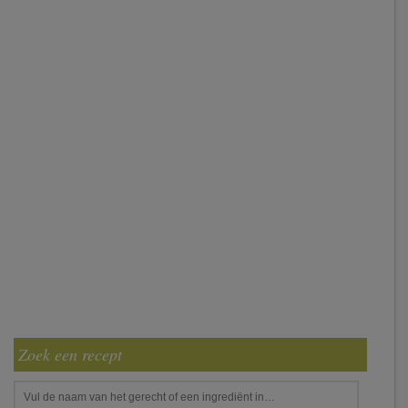
Zoek een recept