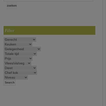
Filter