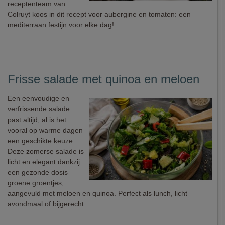
receptenteam van
Colruyt koos in dit recept voor aubergine en tomaten: een
mediterraan festijn voor elke dag!
Frisse salade met quinoa en meloen
Een eenvoudige en
verfrissende salade
past altijd, al is het
vooral op warme dagen
een geschikte keuze.
Deze zomerse salade is
licht en elegant dankzij
een gezonde dosis
groene groentjes,
aangevuld met meloen en quinoa. Perfect als lunch, licht
avondmaal of bijgerecht.