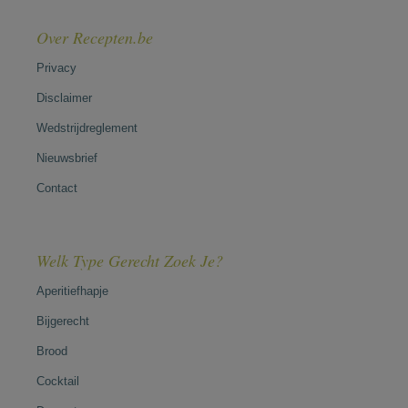
Over Recepten.be
Privacy
Disclaimer
Wedstrijdreglement
Nieuwsbrief
Contact
Welk Type Gerecht Zoek Je?
Aperitiefhapje
Bijgerecht
Brood
Cocktail