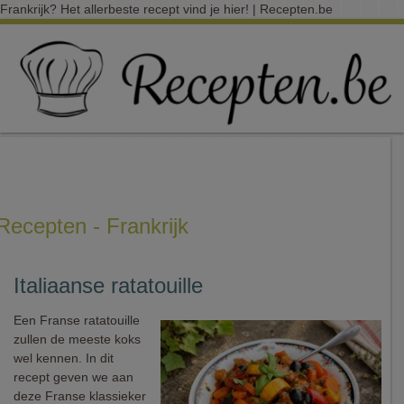
Frankrijk? Het allerbeste recept vind je hier! | Recepten.be
Recepten - Frankrijk
Italiaanse ratatouille
Een Franse ratatouille
zullen de meeste koks
wel kennen. In dit
recept geven we aan
deze Franse klassieker