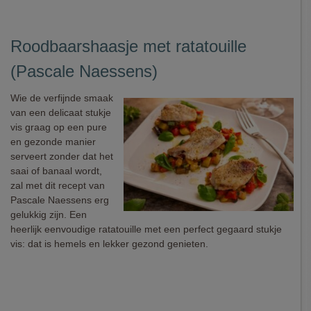
Roodbaarshaasje met ratatouille
(Pascale Naessens)
Wie de verfijnde smaak
van een delicaat stukje
vis graag op een pure
en gezonde manier
serveert zonder dat het
saai of banaal wordt,
zal met dit recept van
Pascale Naessens erg
gelukkig zijn. Een
heerlijk eenvoudige ratatouille met een perfect gegaard stukje
vis: dat is hemels en lekker gezond genieten.