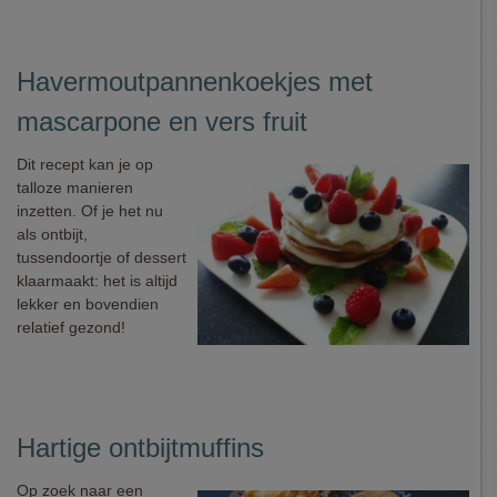
Havermoutpannenkoekjes met
mascarpone en vers fruit
Dit recept kan je op
talloze manieren
inzetten. Of je het nu
als ontbijt,
tussendoortje of dessert
klaarmaakt: het is altijd
lekker en bovendien
relatief gezond!
Hartige ontbijtmuffins
Op zoek naar een