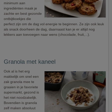
minimum aan
ingrediënten maak je
zachte en best gezonde
ontbijtkoekjes die
perfect zijn om de dag vol energie te beginnen. Ze zijn ook leuk
als snack doorheen de dag, daarnaast kan je er altijd nog
lekkers aan toevoegen naar wens (chocolade, fruit,...).
Granola met kaneel
Ook al is het erg
makkelijk om snel een
zak granola mee te
graaien in je favoriete
supermarkt, gezond is
het niet noodzakelijk.
Bovendien is granola
zelf maken absoluut