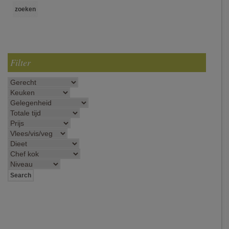
Filter