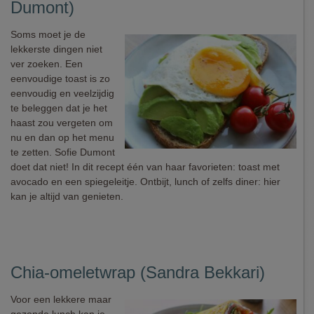
Dumont)
Soms moet je de
lekkerste dingen niet
ver zoeken. Een
eenvoudige toast is zo
eenvoudig en veelzijdig
te beleggen dat je het
haast zou vergeten om
nu en dan op het menu
te zetten. Sofie Dumont
doet dat niet! In dit recept één van haar favorieten: toast met
avocado en een spiegeleitje. Ontbijt, lunch of zelfs diner: hier
kan je altijd van genieten.
Chia-omeletwrap (Sandra Bekkari)
Voor een lekkere maar