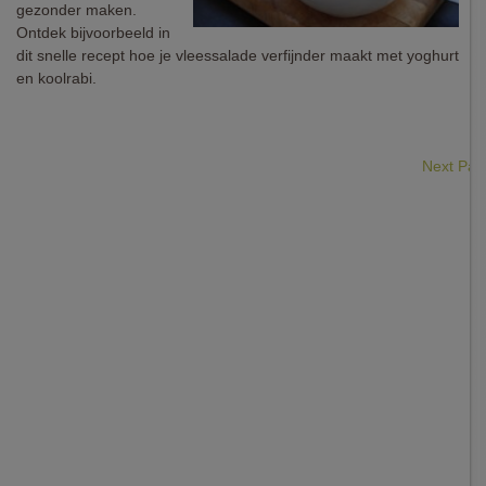
gezonder maken.
Ontdek bijvoorbeeld in
dit snelle recept hoe je vleessalade verfijnder maakt met yoghurt
en koolrabi.
Next Pa