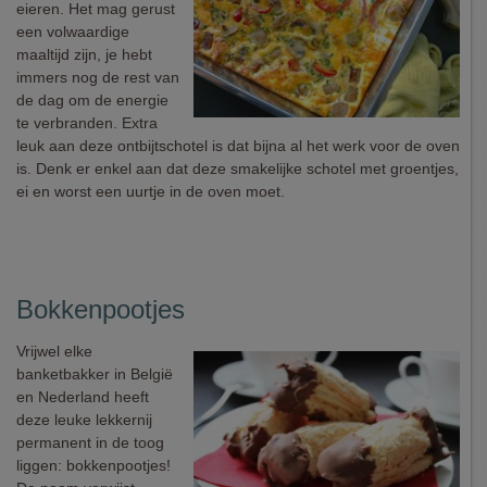
eieren. Het mag gerust
een volwaardige
maaltijd zijn, je hebt
immers nog de rest van
de dag om de energie
te verbranden. Extra
leuk aan deze ontbijtschotel is dat bijna al het werk voor de oven
is. Denk er enkel aan dat deze smakelijke schotel met groentjes,
ei en worst een uurtje in de oven moet.
Bokkenpootjes
Vrijwel elke
banketbakker in België
en Nederland heeft
deze leuke lekkernij
permanent in de toog
liggen: bokkenpootjes!