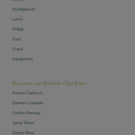
Hoofdgerecht
Lunch
Ontbijt
Saus
Snack
Voorgerecht
Recepten van Bekende Chef Koks
Antonio Carluccio
Gennaro Contaldo
Gordon Ramsay
Jamie Oliver
Jeroen Meus