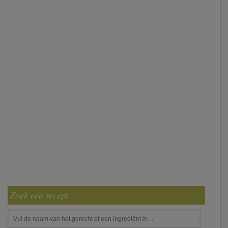
Zoek een recept