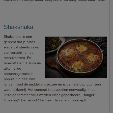
Shakshuka
Shakshuka is een
gerecht dat je sinds
enige tijd steeds vaker
ziet verschijnen op
menukaarten. En
terecht! Het uit Tunesië
afkomstige
eenpansgerecht is
populair in heel wat
landen rond de middellandse zee en is de hele dag door een
ware lekkernij. Het concept is bovendien eenvoudig: in een
kruidige tomatensaus worden eitjes gepocheerd. Honger?
Goesting? Benieuwd? Probeer dan snel ons recept!