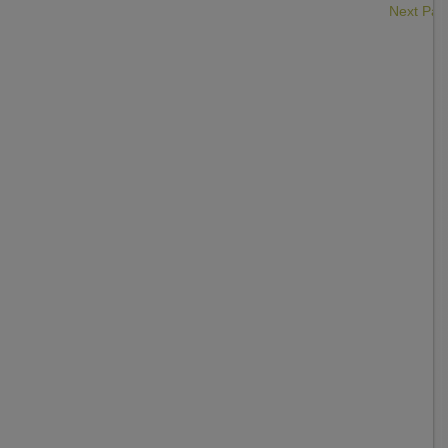
Next Pa