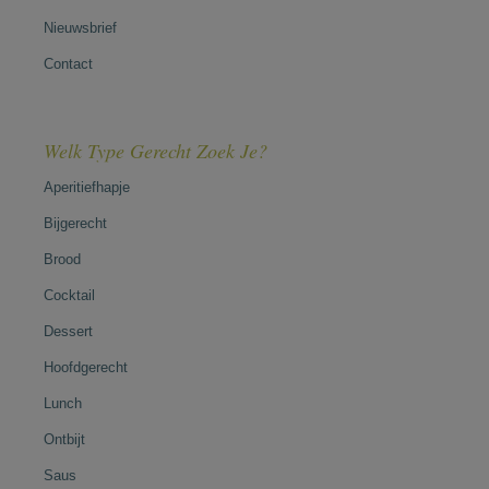
Nieuwsbrief
Contact
Welk Type Gerecht Zoek Je?
Aperitiefhapje
Bijgerecht
Brood
Cocktail
Dessert
Hoofdgerecht
Lunch
Ontbijt
Saus