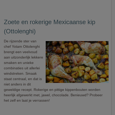
Zoete en rokerige Mexicaanse kip
(Ottolenghi)
De rijzende ster van
chef Yotam Ottolenghi
brengt een veelvoud
aan uitzonderlijk lekkere
smaken en unieke
combinaties uit allerlei
windstreken. Smaak
staat centraal, en dat is
niet anders in dit
geweldige recept. Rokerige en pittige kippenbouten worden
heerlijk afgewerkt met, jawel, chocolade. Benieuwd? Probeer
het zelf en laat je verrassen!