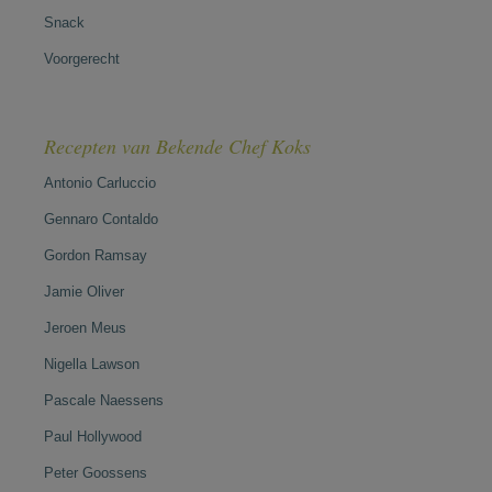
Snack
Voorgerecht
Recepten van Bekende Chef Koks
Antonio Carluccio
Gennaro Contaldo
Gordon Ramsay
Jamie Oliver
Jeroen Meus
Nigella Lawson
Pascale Naessens
Paul Hollywood
Peter Goossens