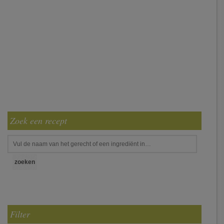
Zoek een recept
Filter