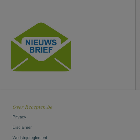
Over Recepten.be
Privacy
Disclaimer
Wedstrijdreglement