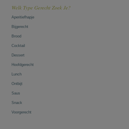
Welk Type Gerecht Zoek Je?
Aperitiefhapje
Bijgerecht
Brood
Cocktail
Dessert
Hoofdgerecht
Lunch
Ontbijt
Saus
Snack
Voorgerecht