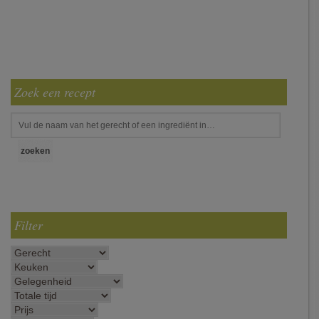
Zoek een recept
Filter