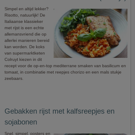
Simpel en altijd lekker?
Risotto, natuurlijk! De
Italiaanse klassieker
met rijst is een echte
allemansvriend die op
allerlei manieren bereid
kan worden. De koks
van supermarktketen
Colruyt kiezen in dit
recept voor de op-en-top mediterrane smaken van basilicum en
tomaat, in combinatie met reepjes chorizo en een mals stukje
zeebaars.
Gebakken rijst met kalfsreepjes en
sojabonen
Snel, simpel, oosters en