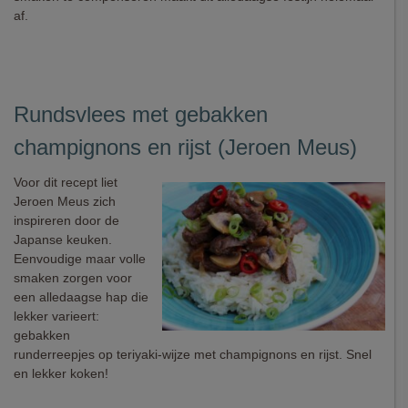
af.
Rundsvlees met gebakken
champignons en rijst (Jeroen Meus)
Voor dit recept liet
Jeroen Meus zich
inspireren door de
Japanse keuken.
Eenvoudige maar volle
smaken zorgen voor
een alledaagse hap die
lekker varieert:
gebakken
runderreepjes op teriyaki-wijze met champignons en rijst. Snel
en lekker koken!