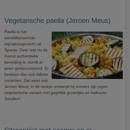
Vegetarische paella (Jeroen Meus)
Paella is het
wereldberoemde
signatuurgerecht uit
Spanje. Over wat nu de
meest authentieke
bereiding is, wordt al
jaren gediscussieerd. Er
bestaan dan ook talloze
varianten. Dat weet ook
Jeroen Meus, in dit recept ontwerpt hij immers zijn eigen
vegetarische variant met gegrilde groentjes en halloumi.
Smullen!