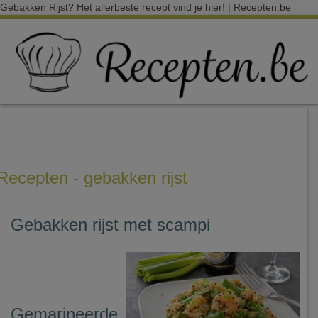
Gebakken Rijst? Het allerbeste recept vind je hier! | Recepten.be
Recepten - gebakken rijst
Gebakken rijst met scampi
Gemarineerde