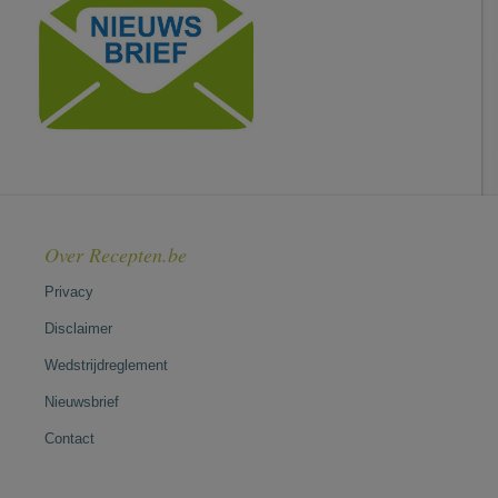
Over Recepten.be
Privacy
Disclaimer
Wedstrijdreglement
Nieuwsbrief
Contact