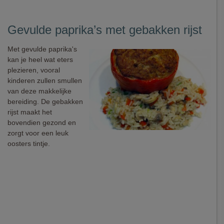
Gevulde paprika’s met gebakken rijst
Met gevulde paprika's
kan je heel wat eters
plezieren, vooral
kinderen zullen smullen
van deze makkelijke
bereiding. De gebakken
rijst maakt het
bovendien gezond en
zorgt voor een leuk
oosters tintje.