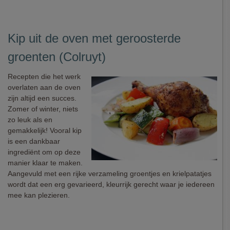
Kip uit de oven met geroosterde
groenten (Colruyt)
Recepten die het werk
overlaten aan de oven
zijn altijd een succes.
Zomer of winter, niets
zo leuk als en
gemakkelijk! Vooral kip
is een dankbaar
ingrediënt om op deze
manier klaar te maken.
Aangevuld met een rijke verzameling groentjes en krielpatatjes
wordt dat een erg gevarieerd, kleurrijk gerecht waar je iedereen
mee kan plezieren.