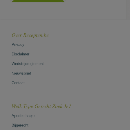
Over Recepten.be
Privacy
Disclaimer
Wedstrijdreglement
Nieuwsbrief
Contact
Welk Type Gerecht Zoek Je?
Aperitiefhapje
Bijgerecht