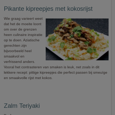
Pikante kipreepjes met kokosrijst
Wie graag varieert weet
dat het de moeite loont
om over de grenzen
heen culinaire inspiratie
op te doen. Aziatische
gerechten zijn
bijvoorbeeld heel
smaakvol en
verfrissend anders.
Vooral het contrasteren van smaken is leuk, net zoals in dit
lekkere recept: pittige kipreepjes die perfect passen bij smeuïge
en smaakvolle rijst met kokos.
Zalm Teriyaki