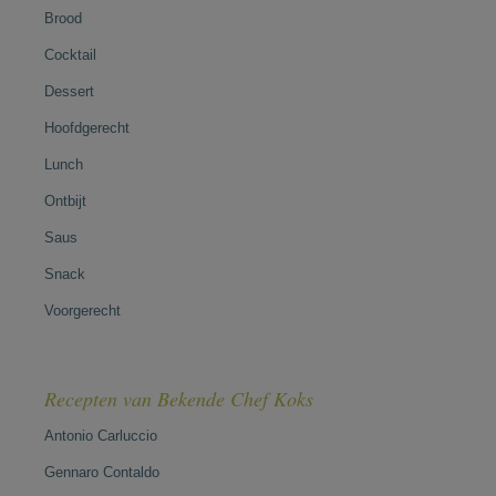
Brood
Cocktail
Dessert
Hoofdgerecht
Lunch
Ontbijt
Saus
Snack
Voorgerecht
Recepten van Bekende Chef Koks
Antonio Carluccio
Gennaro Contaldo