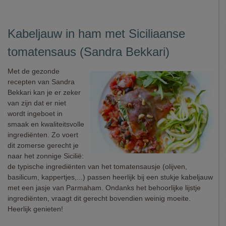
Kabeljauw in ham met Siciliaanse
tomatensaus (Sandra Bekkari)
Met de gezonde
recepten van Sandra
Bekkari kan je er zeker
van zijn dat er niet
wordt ingeboet in
smaak en kwaliteitsvolle
ingrediënten. Zo voert
dit zomerse gerecht je
naar het zonnige Sicilië:
de typische ingrediënten van het tomatensausje (olijven,
basilicum, kappertjes,...) passen heerlijk bij een stukje kabeljauw
met een jasje van Parmaham. Ondanks het behoorlijke lijstje
ingrediënten, vraagt dit gerecht bovendien weinig moeite.
Heerlijk genieten!