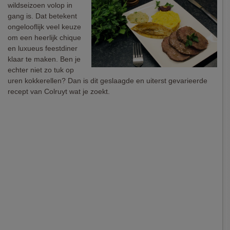
wildseizoen volop in
gang is. Dat betekent
ongelooflijk veel keuze
om een heerlijk chique
en luxueus feestdiner
klaar te maken. Ben je
echter niet zo tuk op
uren kokkerellen? Dan is dit geslaagde en uiterst gevarieerde
recept van Colruyt wat je zoekt.