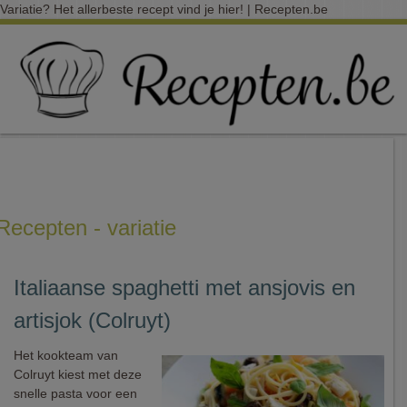
Variatie? Het allerbeste recept vind je hier! | Recepten.be
Recepten - variatie
Italiaanse spaghetti met ansjovis en
artisjok (Colruyt)
Het kookteam van
Colruyt kiest met deze
snelle pasta voor een