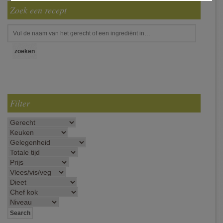
Zoek een recept
Filter