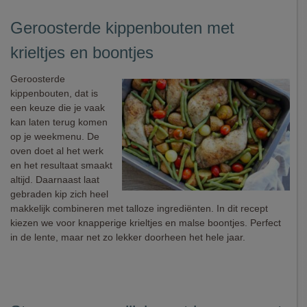
Geroosterde kippenbouten met
krieltjes en boontjes
Geroosterde
kippenbouten, dat is
een keuze die je vaak
kan laten terug komen
op je weekmenu. De
oven doet al het werk
en het resultaat smaakt
altijd. Daarnaast laat
gebraden kip zich heel
makkelijk combineren met talloze ingrediënten. In dit recept
kiezen we voor knapperige krieltjes en malse boontjes. Perfect
in de lente, maar net zo lekker doorheen het hele jaar.