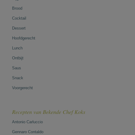
Brood
Cocktail
Dessert
Hoofdgerecht
Lunch
Ontbijt
Saus
Snack
Voorgerecht
Recepten van Bekende Chef Koks
Antonio Carluccio
Gennaro Contaldo