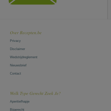
Over Recepten.be
Privacy
Disclaimer
Wedstrijdreglement
Nieuwsbrief
Contact
Welk Type Gerecht Zoek Je?
Aperitiefhapje
Bijgerecht