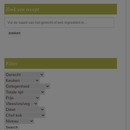
Zoek een recept
Filter