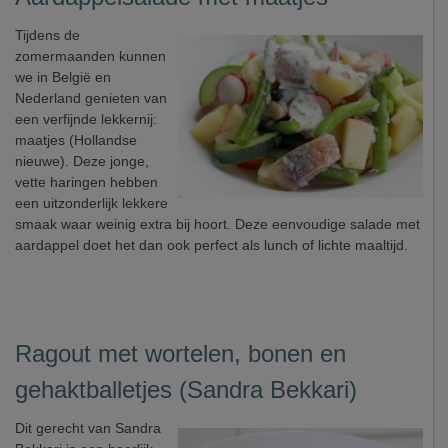
Tijdens de
zomermaanden kunnen
we in België en
Nederland genieten van
een verfijnde lekkernij:
maatjes (Hollandse
nieuwe). Deze jonge,
vette haringen hebben
een uitzonderlijk lekkere
smaak waar weinig extra bij hoort. Deze eenvoudige salade met
aardappel doet het dan ook perfect als lunch of lichte maaltijd.
Ragout met wortelen, bonen en
gehaktballetjes (Sandra Bekkari)
Dit gerecht van Sandra