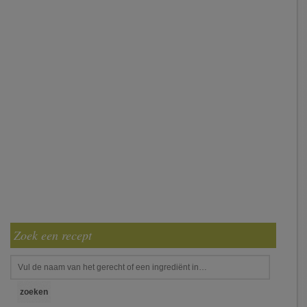
Zoek een recept