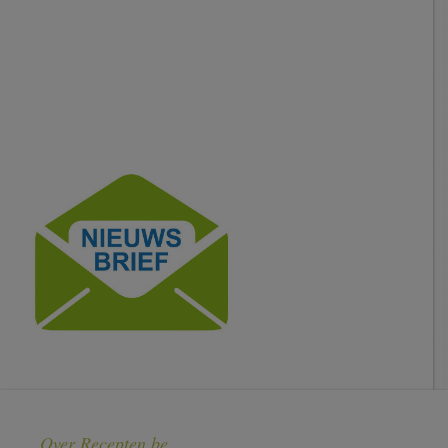
Over Recepten.be