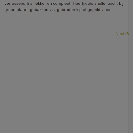
verrassend fris, lekker en compleet. Heerlijk als snelle lunch, bij
groentetaart, gebakken vis, gebraden kip of gegrild vlees.
Next Pa