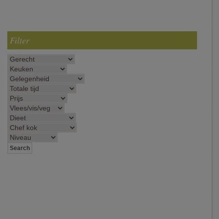
Filter