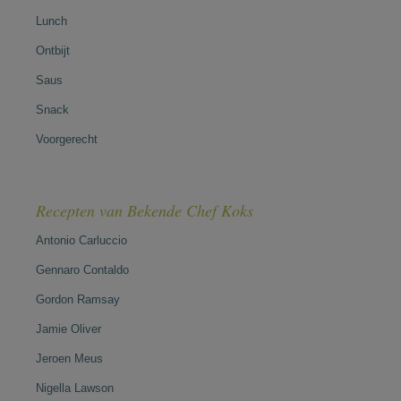
Lunch
Ontbijt
Saus
Snack
Voorgerecht
Recepten van Bekende Chef Koks
Antonio Carluccio
Gennaro Contaldo
Gordon Ramsay
Jamie Oliver
Jeroen Meus
Nigella Lawson