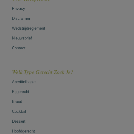
Privacy
Disclaimer
Wedstrijdreglement
Nieuwsbrief
Contact
Welk Type Gerecht Zoek Je?
Aperitiefhapje
Bijgerecht
Brood
Cocktail
Dessert
Hoofdgerecht