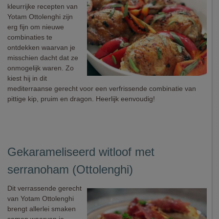
kleurrijke recepten van
Yotam Ottolenghi zijn
erg fijn om nieuwe
combinaties te
ontdekken waarvan je
misschien dacht dat ze
onmogelijk waren. Zo
kiest hij in dit
mediterraanse gerecht voor een verfrissende combinatie van
pittige kip, pruim en dragon. Heerlijk eenvoudig!
Gekarameliseerd witloof met
serranoham (Ottolenghi)
Dit verrassende gerecht
van Yotam Ottolenghi
brengt allerlei smaken