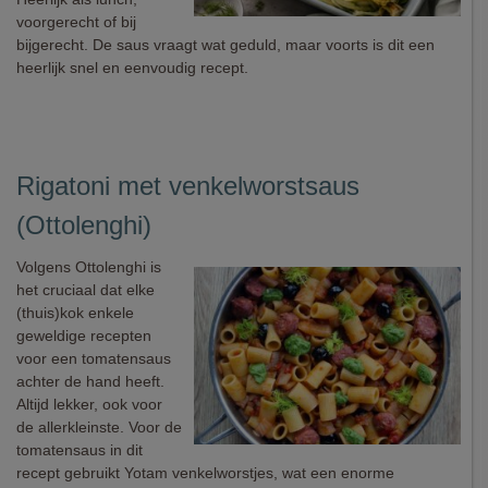
voorgerecht of bij
bijgerecht. De saus vraagt wat geduld, maar voorts is dit een
heerlijk snel en eenvoudig recept.
Rigatoni met venkelworstsaus
(Ottolenghi)
Volgens Ottolenghi is
het cruciaal dat elke
(thuis)kok enkele
geweldige recepten
voor een tomatensaus
achter de hand heeft.
Altijd lekker, ook voor
de allerkleinste. Voor de
tomatensaus in dit
recept gebruikt Yotam venkelworstjes, wat een enorme