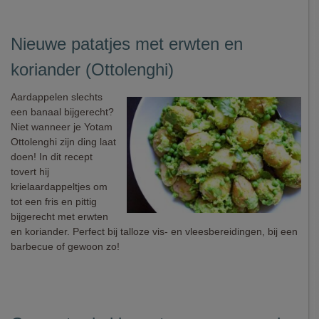
Nieuwe patatjes met erwten en
koriander (Ottolenghi)
Aardappelen slechts
een banaal bijgerecht?
Niet wanneer je Yotam
Ottolenghi zijn ding laat
doen! In dit recept
tovert hij
krielaardappeltjes om
tot een fris en pittig
bijgerecht met erwten
en koriander. Perfect bij talloze vis- en vleesbereidingen, bij een
barbecue of gewoon zo!