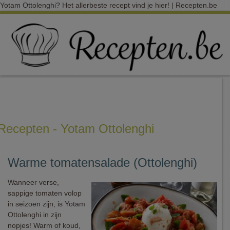
Yotam Ottolenghi? Het allerbeste recept vind je hier! | Recepten.be
Recepten - Yotam Ottolenghi
Warme tomatensalade (Ottolenghi)
Wanneer verse,
sappige tomaten volop
in seizoen zijn, is Yotam
Ottolenghi in zijn
nopjes! Warm of koud,