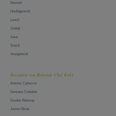
Dessert
Hoofdgerecht
Lunch
Ontbijt
Saus
Snack
Voorgerecht
Recepten van Bekende Chef Koks
Antonio Carluccio
Gennaro Contaldo
Gordon Ramsay
Jamie Oliver