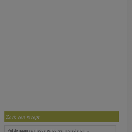
Zoek een recept