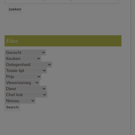
Filter