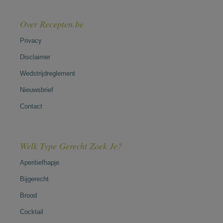
Over Recepten.be
Privacy
Disclaimer
Wedstrijdreglement
Nieuwsbrief
Contact
Welk Type Gerecht Zoek Je?
Aperitiefhapje
Bijgerecht
Brood
Cocktail