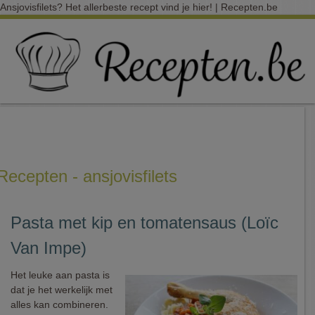
Ansjovisfilets? Het allerbeste recept vind je hier! | Recepten.be
Recepten - ansjovisfilets
Pasta met kip en tomatensaus (Loïc
Van Impe)
Het leuke aan pasta is
dat je het werkelijk met
alles kan combineren.