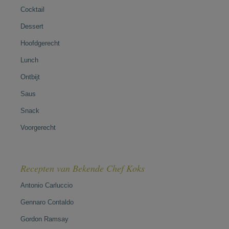
Cocktail
Dessert
Hoofdgerecht
Lunch
Ontbijt
Saus
Snack
Voorgerecht
Recepten van Bekende Chef Koks
Antonio Carluccio
Gennaro Contaldo
Gordon Ramsay