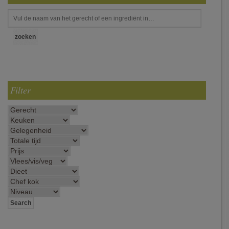
Filter