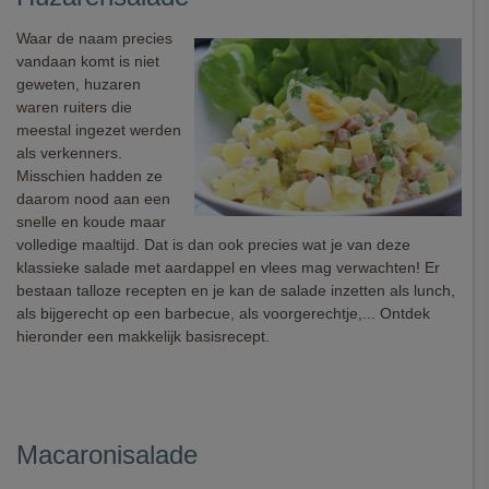
Waar de naam precies
vandaan komt is niet
geweten, huzaren
waren ruiters die
meestal ingezet werden
als verkenners.
Misschien hadden ze
daarom nood aan een
snelle en koude maar
volledige maaltijd. Dat is dan ook precies wat je van deze
klassieke salade met aardappel en vlees mag verwachten! Er
bestaan talloze recepten en je kan de salade inzetten als lunch,
als bijgerecht op een barbecue, als voorgerechtje,... Ontdek
hieronder een makkelijk basisrecept.
Macaronisalade