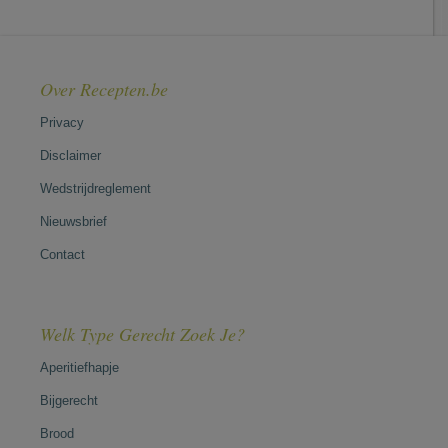
Over Recepten.be
Privacy
Disclaimer
Wedstrijdreglement
Nieuwsbrief
Contact
Welk Type Gerecht Zoek Je?
Aperitiefhapje
Bijgerecht
Brood