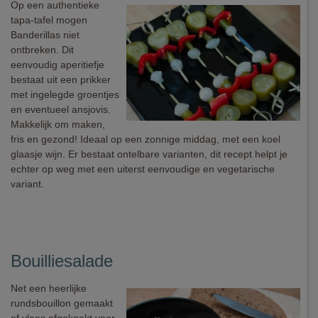
Op een authentieke
tapa-tafel mogen
Banderillas niet
ontbreken. Dit
eenvoudig aperitiefje
bestaat uit een prikker
met ingelegde groentjes
en eventueel ansjovis.
Makkelijk om maken,
fris en gezond! Ideaal op een zonnige middag, met een koel
glaasje wijn. Er bestaat ontelbare varianten, dit recept helpt je
echter op weg met een uiterst eenvoudige en vegetarische
variant.
Bouilliesalade
Net een heerlijke
rundsbouillon gemaakt