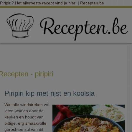
Piripiri? Het allerbeste recept vind je hier! | Recepten.be
Recepten - piripiri
Piripiri kip met rijst en koolsla
Wie alle windstreken wil
laten waaien door de
keuken en houdt van
pittige, erg smaakvolle
gerechten zal van dit