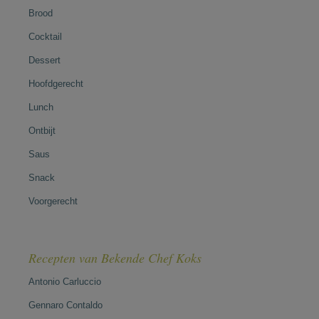
Brood
Cocktail
Dessert
Hoofdgerecht
Lunch
Ontbijt
Saus
Snack
Voorgerecht
Recepten van Bekende Chef Koks
Antonio Carluccio
Gennaro Contaldo