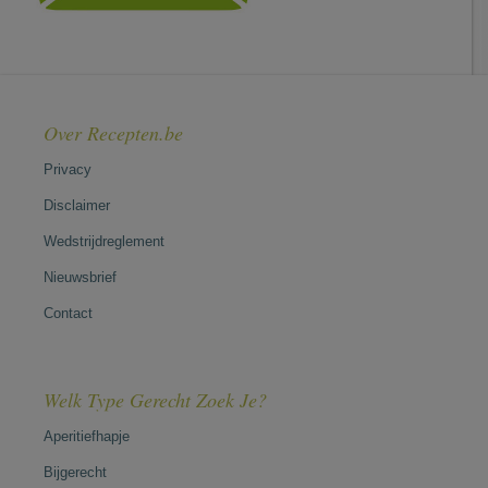
Over Recepten.be
Privacy
Disclaimer
Wedstrijdreglement
Nieuwsbrief
Contact
Welk Type Gerecht Zoek Je?
Aperitiefhapje
Bijgerecht