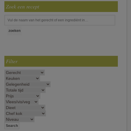
Zoek een recept
Filter