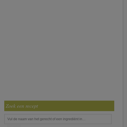
Zoek een recept