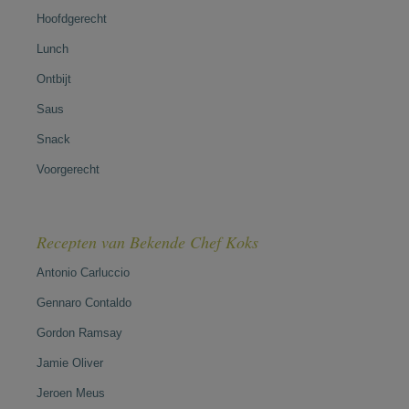
Hoofdgerecht
Lunch
Ontbijt
Saus
Snack
Voorgerecht
Recepten van Bekende Chef Koks
Antonio Carluccio
Gennaro Contaldo
Gordon Ramsay
Jamie Oliver
Jeroen Meus