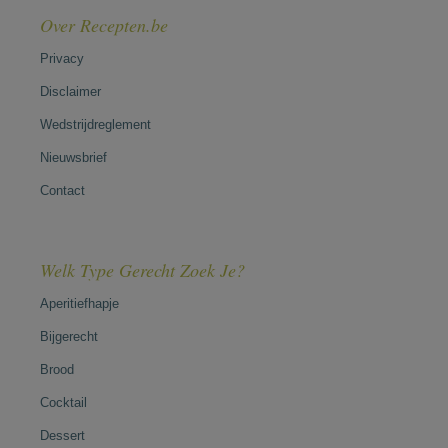
Over Recepten.be
Privacy
Disclaimer
Wedstrijdreglement
Nieuwsbrief
Contact
Welk Type Gerecht Zoek Je?
Aperitiefhapje
Bijgerecht
Brood
Cocktail
Dessert