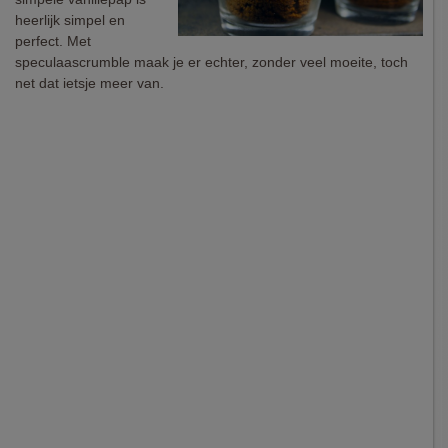
heerlijk simpel en
perfect. Met
speculaascrumble maak je er echter, zonder veel moeite, toch
net dat ietsje meer van.