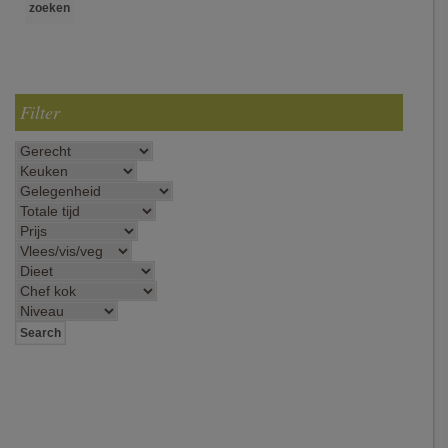
Filter