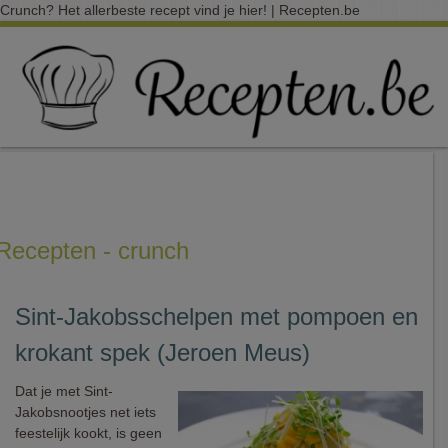
Crunch? Het allerbeste recept vind je hier! | Recepten.be
Recepten - crunch
Sint-Jakobsschelpen met pompoen en
krokant spek (Jeroen Meus)
Dat je met Sint-
Jakobsnootjes net iets
feestelijk kookt, is geen