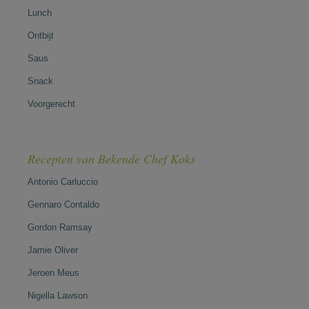
Lunch
Ontbijt
Saus
Snack
Voorgerecht
Recepten van Bekende Chef Koks
Antonio Carluccio
Gennaro Contaldo
Gordon Ramsay
Jamie Oliver
Jeroen Meus
Nigella Lawson