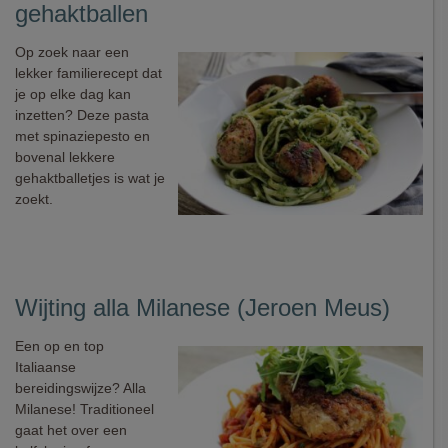
gehaktballen
Op zoek naar een
lekker familierecept dat
je op elke dag kan
inzetten? Deze pasta
met spinaziepesto en
bovenal lekkere
gehaktballetjes is wat je
zoekt.
Wijting alla Milanese (Jeroen Meus)
Een op en top
Italiaanse
bereidingswijze? Alla
Milanese! Traditioneel
gaat het over een