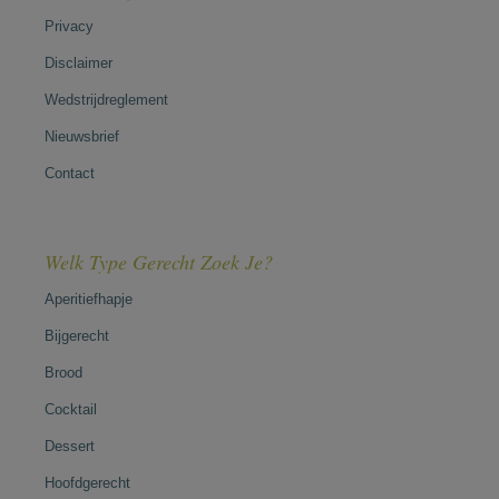
Privacy
Disclaimer
Wedstrijdreglement
Nieuwsbrief
Contact
Welk Type Gerecht Zoek Je?
Aperitiefhapje
Bijgerecht
Brood
Cocktail
Dessert
Hoofdgerecht