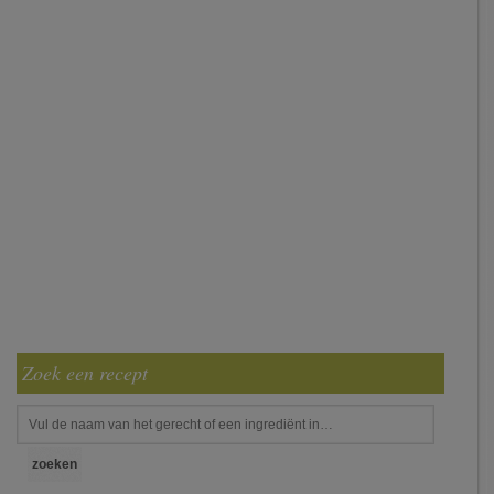
Zoek een recept