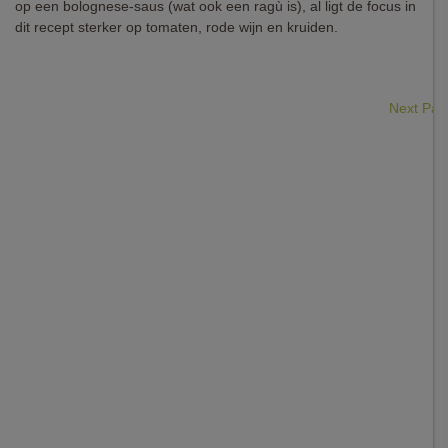
op een bolognese-saus (wat ook een ragù is), al ligt de focus in
dit recept sterker op tomaten, rode wijn en kruiden.
Next Pa