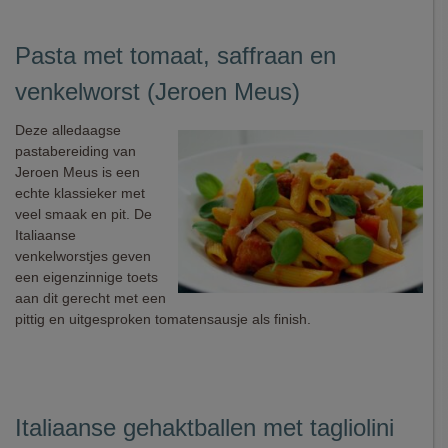
Pasta met tomaat, saffraan en
venkelworst (Jeroen Meus)
Deze alledaagse
pastabereiding van
Jeroen Meus is een
echte klassieker met
veel smaak en pit. De
Italiaanse
venkelworstjes geven
een eigenzinnige toets
aan dit gerecht met een
pittig en uitgesproken tomatensausje als finish.
Italiaanse gehaktballen met tagliolini