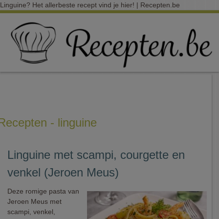
Linguine? Het allerbeste recept vind je hier! | Recepten.be
Recepten - linguine
Linguine met scampi, courgette en
venkel (Jeroen Meus)
Deze romige pasta van
Jeroen Meus met
scampi, venkel,