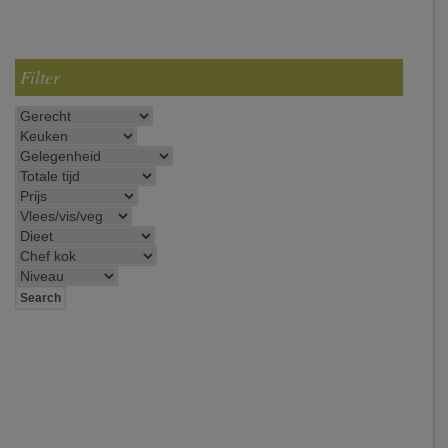
Filter