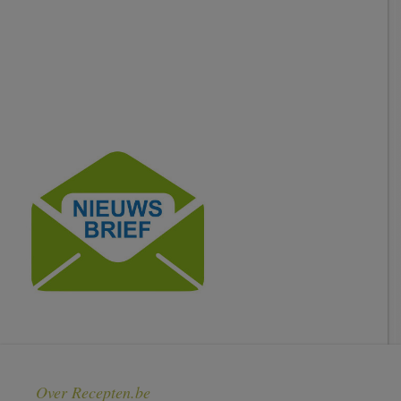
Over Recepten.be