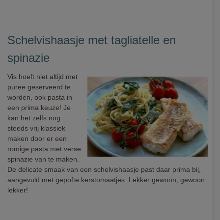
Schelvishaasje met tagliatelle en
spinazie
Vis hoeft niet altijd met
puree geserveerd te
worden, ook pasta in
een prima keuze! Je
kan het zelfs nog
steeds vrij klassiek
maken door er een
romige pasta met verse
spinazie van te maken.
De delicate smaak van een schelvishaasje past daar prima bij,
aangevuld met gepofte kerstomaatjes. Lekker gewoon, gewoon
lekker!