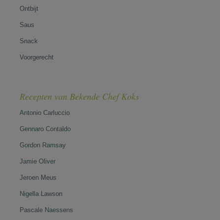
Ontbijt
Saus
Snack
Voorgerecht
Recepten van Bekende Chef Koks
Antonio Carluccio
Gennaro Contaldo
Gordon Ramsay
Jamie Oliver
Jeroen Meus
Nigella Lawson
Pascale Naessens