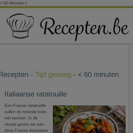
< 60 Minuten |
Recepten -
Tijd genoeg
- < 60 minuten
Italiaanse ratatouille
Een Franse ratatouille
zullen de meeste koks
wel kennen. In dit
recept geven we aan
deze Franse klassieker