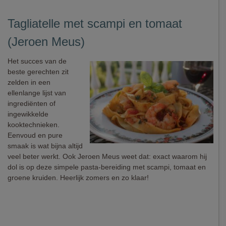
Tagliatelle met scampi en tomaat
(Jeroen Meus)
Het succes van de
beste gerechten zit
zelden in een
ellenlange lijst van
ingrediënten of
ingewikkelde
kooktechnieken.
Eenvoud en pure
smaak is wat bijna altijd
veel beter werkt. Ook Jeroen Meus weet dat: exact waarom hij
dol is op deze simpele pasta-bereiding met scampi, tomaat en
groene kruiden. Heerlijk zomers en zo klaar!