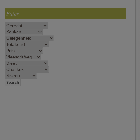
Filter