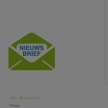
Over Recepten.be
Privacy