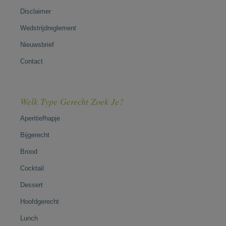
Disclaimer
Wedstrijdreglement
Nieuwsbrief
Contact
Welk Type Gerecht Zoek Je?
Aperitiefhapje
Bijgerecht
Brood
Cocktail
Dessert
Hoofdgerecht
Lunch