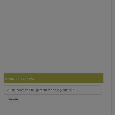
Zoek een recept