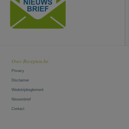
Over Recepten.be
Privacy
Disclaimer
Wedstrijdreglement
Nieuwsbrief
Contact