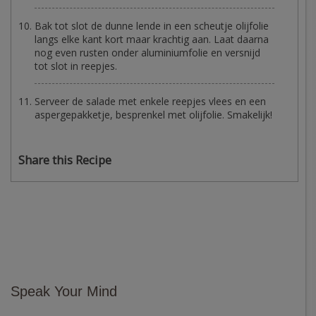
Bak tot slot de dunne lende in een scheutje olijfolie
langs elke kant kort maar krachtig aan. Laat daarna
nog even rusten onder aluminiumfolie en versnijd
tot slot in reepjes.
Serveer de salade met enkele reepjes vlees en een
aspergepakketje, besprenkel met olijfolie. Smakelijk!
Share this Recipe
Speak Your Mind