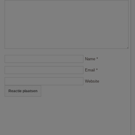
Name
*
Email
*
Website