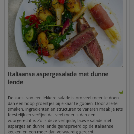
Italiaanse aspergesalade met dunne
lende
De kunst van een lekkere salade is om veel meer te doen
dan een hoop groentjes bij elkaar te gooien. Door allerlei
smaken, ingrediënten en structuren te variëren maak je iets
feestelijk en verfijnd dat veel meer is dan een
voorgerechtje. Zo is deze verfijnde, lauwe salade met
asperges en dunne lende geïnspireerd op de Italiaanse
keuken en een meer dan volwaardig gerecht.