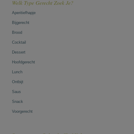
Welk Type Gerecht Zoek Je?
Aperitiefhapje
Bijgerecht
Brood
Cocktail
Dessert
Hoofdgerecht
Lunch
Ontbijt
Saus
Snack
Voorgerecht