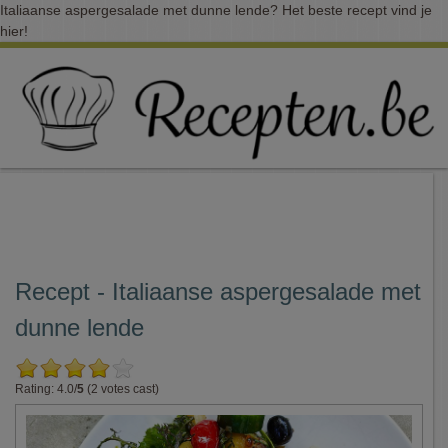
Italiaanse aspergesalade met dunne lende? Het beste recept vind je
hier!
Recept - Italiaanse aspergesalade met
dunne lende
Rating: 4.0/
5
(2 votes cast)