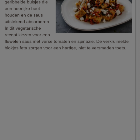
geribbelde buisjes die
een heerlijke beet
houden en de saus
uitstekend absorberen.
In dit vegetarische
recept kiezen voor een
fluwelen saus met verse tomaten en spinazie. De verkruimelde
blokjes feta zorgen voor een hartige, niet te versmaden toets.