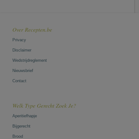
Over Recepten.be
Privacy
Disclaimer
Wedstrijdreglement
Nieuwsbrief
Contact
Welk Type Gerecht Zoek Je?
Aperitiefhapje
Bijgerecht
Brood