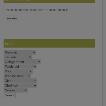
Filter