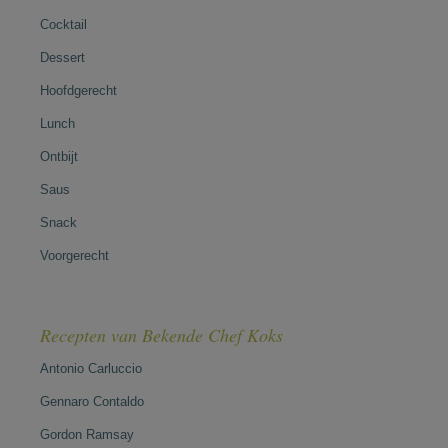
Cocktail
Dessert
Hoofdgerecht
Lunch
Ontbijt
Saus
Snack
Voorgerecht
Recepten van Bekende Chef Koks
Antonio Carluccio
Gennaro Contaldo
Gordon Ramsay