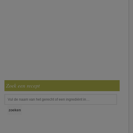
Zoek een recept