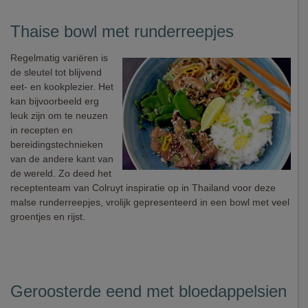
Thaise bowl met runderreepjes
Regelmatig variëren is
de sleutel tot blijvend
eet- en kookplezier. Het
kan bijvoorbeeld erg
leuk zijn om te neuzen
in recepten en
bereidingstechnieken
van de andere kant van
de wereld. Zo deed het
receptenteam van Colruyt inspiratie op in Thailand voor deze
malse runderreepjes, vrolijk gepresenteerd in een bowl met veel
groentjes en rijst.
Geroosterde eend met bloedappelsien