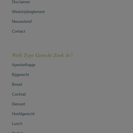
Disclaimer
Wedstrijdreglement
Nieuwsbrief
Contact
Welk Type Gerecht Zoek Je?
Aperitiefhapje
Bijgerecht
Brood
Cocktail
Dessert
Hoofdgerecht
Lunch