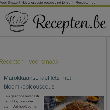
Veel Smaak? Het allerbeste recept vind je hier! | Recepten.be
Recepten - veel smaak
Marokkaanse kipfilets met
bloemkoolcouscous
Een gezonde levensstijl
begint bij gezonder
eten. Dat hoeft echter