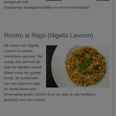
aangevuld met
knapperige aardappelschijfjes en een kruidenslaatje.
Risotto al Ragù (Nigella Lawson)
Dit recept van Nigella
Lawson is zonder
overdrijven geniaal. Het
vraagt dan wel wat tijd
(wat de rijkelijke smaak
alleen maar ten goede
komt), de combinatie
van een typische ragù
en risotto levert een
onvervalste portie comfort food op waar je alle leeftijden
gelukkig mee kan maken.