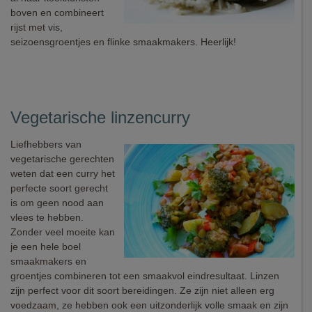
boven en combineert
rijst met vis,
seizoensgroentjes en flinke smaakmakers. Heerlijk!
Vegetarische linzencurry
Liefhebbers van
vegetarische gerechten
weten dat een curry het
perfecte soort gerecht
is om geen nood aan
vlees te hebben.
Zonder veel moeite kan
je een hele boel
smaakmakers en
groentjes combineren tot een smaakvol eindresultaat. Linzen
zijn perfect voor dit soort bereidingen. Ze zijn niet alleen erg
voedzaam, ze hebben ook een uitzonderlijk volle smaak en zijn