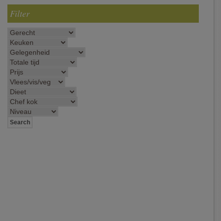
Filter