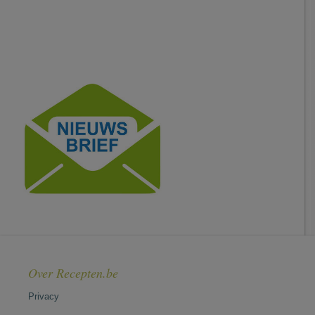
Over Recepten.be
Privacy