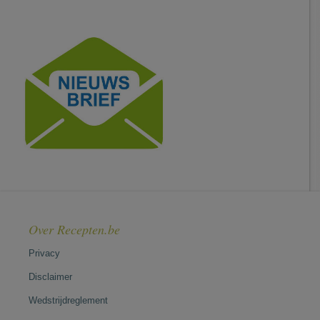
Over Recepten.be
Privacy
Disclaimer
Wedstrijdreglement