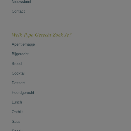
Nieuwsbrief
Contact
Welk Type Gerecht Zoek Je?
Aperitiefhapje
Bijgerecht
Brood
Cocktail
Dessert
Hoofdgerecht
Lunch
Ontbijt
Saus