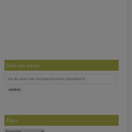
Zoek een recept
Filter