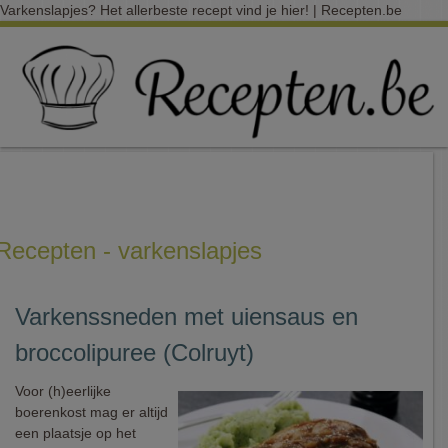
Varkenslapjes? Het allerbeste recept vind je hier! | Recepten.be
Recepten - varkenslapjes
Varkenssneden met uiensaus en
broccolipuree (Colruyt)
Voor (h)eerlijke
boerenkost mag er altijd
een plaatsje op het