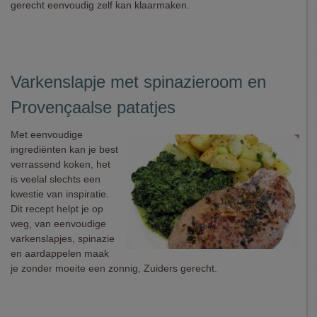
gerecht eenvoudig zelf kan klaarmaken.
Varkenslapje met spinazieroom en
Provençaalse patatjes
Met eenvoudige
ingrediënten kan je best
verrassend koken, het
is veelal slechts een
kwestie van inspiratie.
Dit recept helpt je op
weg, van eenvoudige
varkenslapjes, spinazie
en aardappelen maak
je zonder moeite een zonnig, Zuiders gerecht.