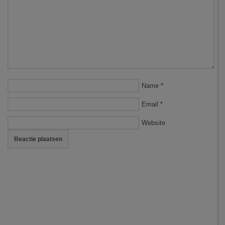
Name
*
Email
*
Website