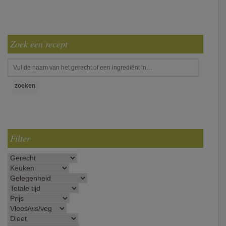
Zoek een recept
Filter