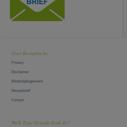
Over Recepten.be
Privacy
Disclaimer
Wedstrijdreglement
Nieuwsbrief
Contact
Welk Type Gerecht Zoek Je?