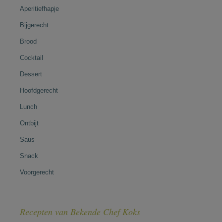
Aperitiefhapje
Bijgerecht
Brood
Cocktail
Dessert
Hoofdgerecht
Lunch
Ontbijt
Saus
Snack
Voorgerecht
Recepten van Bekende Chef Koks