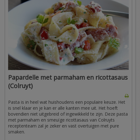
Papardelle met parmaham en ricottasaus
(Colruyt)
Pasta is in heel wat huishoudens een populaire keuze. Het
is snel klaar en je kan er alle kanten mee uit. Het hoeft
bovendien niet uitgebreid of ingewikkeld te zijn. Deze pasta
met parmaham en smeuïge ricottasaus van Colruyts
receptenteam zal je zeker en vast overtuigen met pure
smaken.