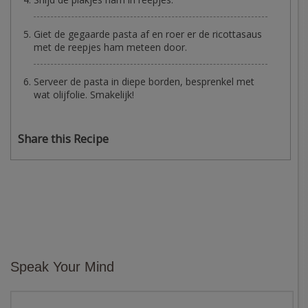
Giet de gegaarde pasta af en roer er de ricottasaus
met de reepjes ham meteen door.
Serveer de pasta in diepe borden, besprenkel met
wat olijfolie. Smakelijk!
Share this Recipe
Speak Your Mind