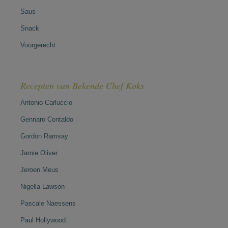
Saus
Snack
Voorgerecht
Recepten van Bekende Chef Koks
Antonio Carluccio
Gennaro Contaldo
Gordon Ramsay
Jamie Oliver
Jeroen Meus
Nigella Lawson
Pascale Naessens
Paul Hollywood