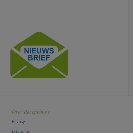
Over Recepten.be
Privacy
Disclaimer