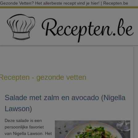
Gezonde Vetten? Het allerbeste recept vind je hier! | Recepten.be
Recepten - gezonde vetten
Salade met zalm en avocado (Nigella
Lawson)
Deze salade is een
persoonlijke favoriet
van Nigella Lawson. Het