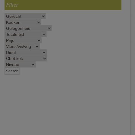
Filter