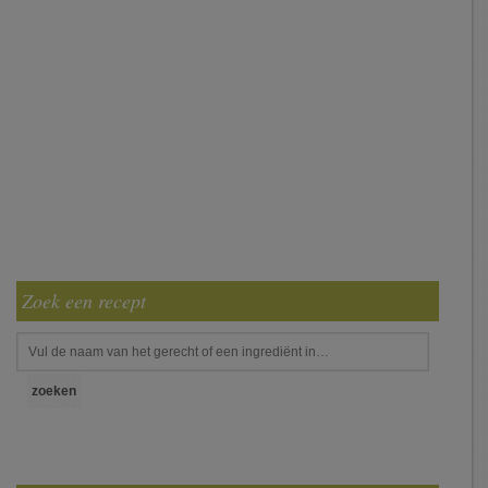
Zoek een recept