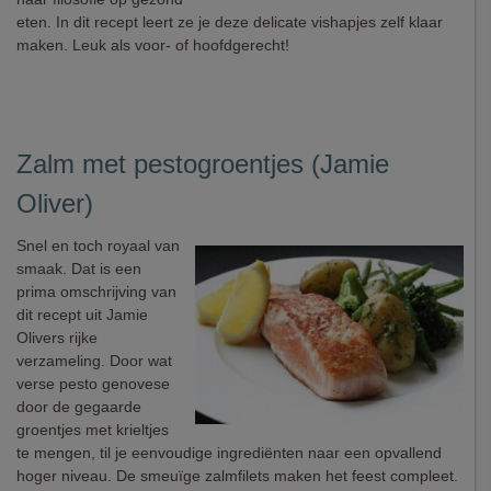
eten. In dit recept leert ze je deze delicate vishapjes zelf klaar
maken. Leuk als voor- of hoofdgerecht!
Zalm met pestogroentjes (Jamie
Oliver)
Snel en toch royaal van
smaak. Dat is een
prima omschrijving van
dit recept uit Jamie
Olivers rijke
verzameling. Door wat
verse pesto genovese
door de gegaarde
groentjes met krieltjes
te mengen, til je eenvoudige ingrediënten naar een opvallend
hoger niveau. De smeuïge zalmfilets maken het feest compleet.