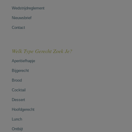
Wedstrijdreglement
Nieuwsbrief
Contact
Welk Type Gerecht Zoek Je?
Aperitiefhapje
Bijgerecht
Brood
Cocktail
Dessert
Hoofdgerecht
Lunch
Ontbijt