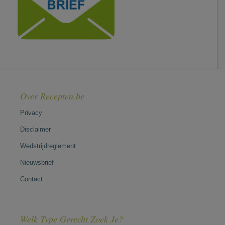
Over Recepten.be
Privacy
Disclaimer
Wedstrijdreglement
Nieuwsbrief
Contact
Welk Type Gerecht Zoek Je?