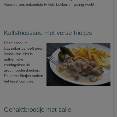
Vlaanderens bekendste tv-kok. Lekker en weinig werk!
Kalfsfricassee met verse frietjes
Deze absolute
klassieker behoeft geen
introductie. Het is
authentieke
zondagskost uit
grootmoederskeuken.
De verse frietjes maken
het feest compleet!
Gehaktbroodje met salie,