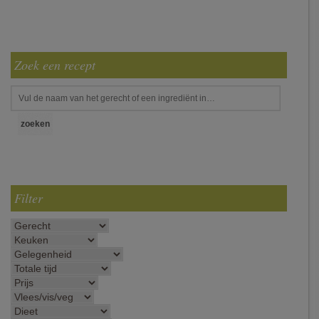
Zoek een recept
Filter