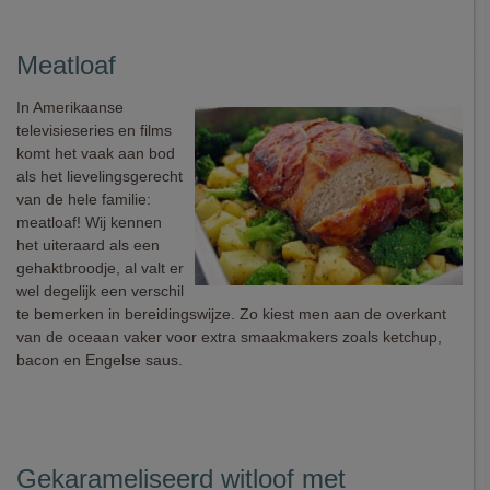
Meatloaf
In Amerikaanse
televisieseries en films
komt het vaak aan bod
als het lievelingsgerecht
van de hele familie:
meatloaf! Wij kennen
het uiteraard als een
gehaktbroodje, al valt er
wel degelijk een verschil
te bemerken in bereidingswijze. Zo kiest men aan de overkant
van de oceaan vaker voor extra smaakmakers zoals ketchup,
bacon en Engelse saus.
Gekarameliseerd witloof met