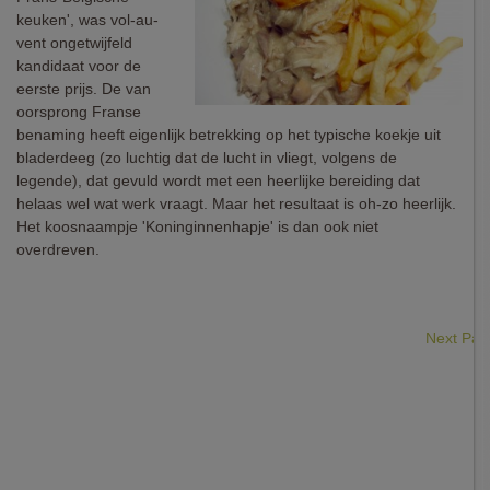
keuken', was vol-au-
vent ongetwijfeld
kandidaat voor de
eerste prijs. De van
oorsprong Franse
benaming heeft eigenlijk betrekking op het typische koekje uit
bladerdeeg (zo luchtig dat de lucht in vliegt, volgens de
legende), dat gevuld wordt met een heerlijke bereiding dat
helaas wel wat werk vraagt. Maar het resultaat is oh-zo heerlijk.
Het koosnaampje 'Koninginnenhapje' is dan ook niet
overdreven.
Next Pa