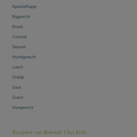
Aperitiefhapje
Bijgerecht
Brood
Cocktail
Dessert
Hoofdgerecht
Lunch
Ontbijt
Saus
Snack
Voorgerecht
Recepten van Bekende Chef Koks