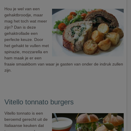
Hou je wel van een
gehaktbroodje, maar
mag het toch wat meer
zijn? Dan is deze
gehaktrollade een
perfecte keuze. Door
het gehakt te vullen met
spinazie, mozzarella en
ham maak je er een
fraaie smaakbom van waar je gasten van onder de indruk zullen
zijn.
Vitello tonnato burgers
Vitello tonnato is een
beroemd gerecht uit de
Italiaanse keuken dat