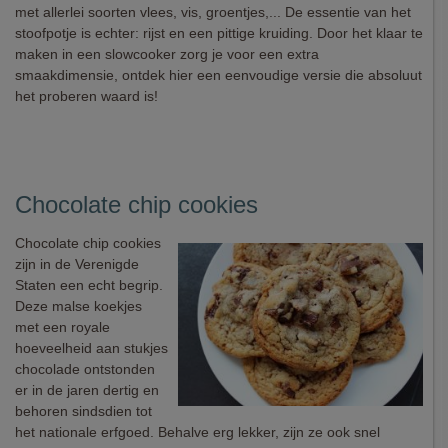
met allerlei soorten vlees, vis, groentjes,... De essentie van het
stoofpotje is echter: rijst en een pittige kruiding. Door het klaar te
maken in een slowcooker zorg je voor een extra
smaakdimensie, ontdek hier een eenvoudige versie die absoluut
het proberen waard is!
Chocolate chip cookies
Chocolate chip cookies
zijn in de Verenigde
Staten een echt begrip.
Deze malse koekjes
met een royale
hoeveelheid aan stukjes
chocolade ontstonden
er in de jaren dertig en
behoren sindsdien tot
het nationale erfgoed. Behalve erg lekker, zijn ze ook snel