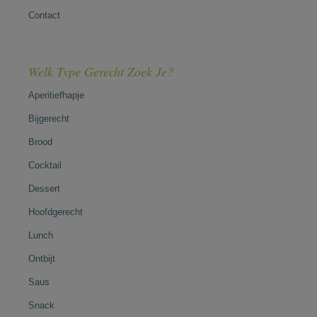
Contact
Welk Type Gerecht Zoek Je?
Aperitiefhapje
Bijgerecht
Brood
Cocktail
Dessert
Hoofdgerecht
Lunch
Ontbijt
Saus
Snack