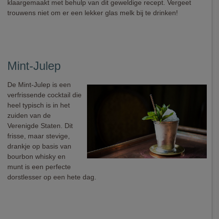
klaargemaakt met behulp van dit geweldige recept. Vergeet
trouwens niet om er een lekker glas melk bij te drinken!
Mint-Julep
De Mint-Julep is een
verfrissende cocktail die
heel typisch is in het
zuiden van de
Verenigde Staten. Dit
frisse, maar stevige,
drankje op basis van
bourbon whisky en
munt is een perfecte
dorstlesser op een hete dag.