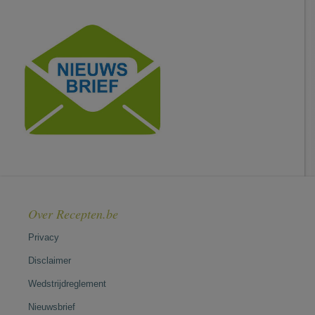
Over Recepten.be
Privacy
Disclaimer
Wedstrijdreglement
Nieuwsbrief