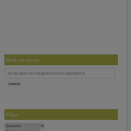
Zoek een recept
Filter