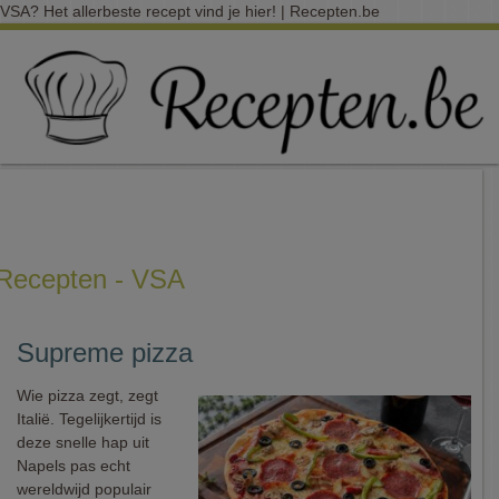
VSA? Het allerbeste recept vind je hier! | Recepten.be
Recepten - VSA
Supreme pizza
Wie pizza zegt, zegt
Italië. Tegelijkertijd is
deze snelle hap uit
Napels pas echt
wereldwijd populair