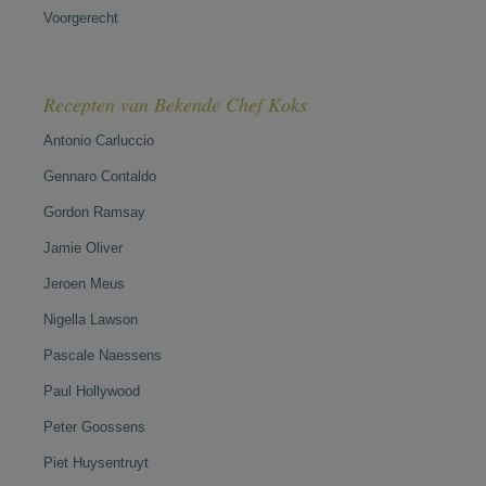
Voorgerecht
Recepten van Bekende Chef Koks
Antonio Carluccio
Gennaro Contaldo
Gordon Ramsay
Jamie Oliver
Jeroen Meus
Nigella Lawson
Pascale Naessens
Paul Hollywood
Peter Goossens
Piet Huysentruyt