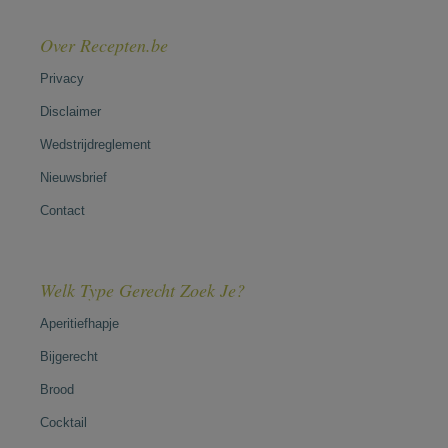
Over Recepten.be
Privacy
Disclaimer
Wedstrijdreglement
Nieuwsbrief
Contact
Welk Type Gerecht Zoek Je?
Aperitiefhapje
Bijgerecht
Brood
Cocktail