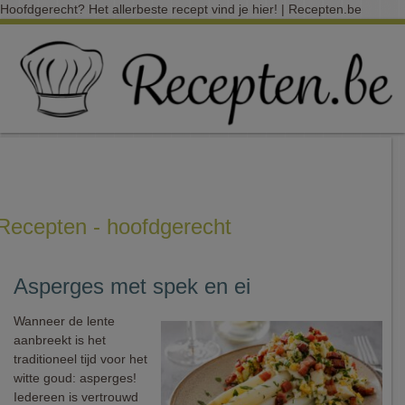
Hoofdgerecht? Het allerbeste recept vind je hier! | Recepten.be
Recepten - hoofdgerecht
Asperges met spek en ei
Wanneer de lente
aanbreekt is het
traditioneel tijd voor het
witte goud: asperges!
Iedereen is vertrouwd