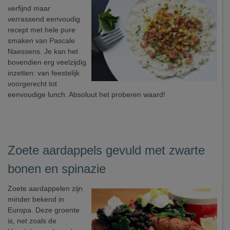
verfijnd maar
verrassend eenvoudig
recept met hele pure
smaken van Pascale
Naessens. Je kan het
bovendien erg veelzijdig
inzetten: van feestelijk
voorgerecht tot
eenvoudige lunch. Absoluut het proberen waard!
Zoete aardappels gevuld met zwarte
bonen en spinazie
Zoete aardappelen zijn
minder bekend in
Europa. Deze groente
is, net zoals de