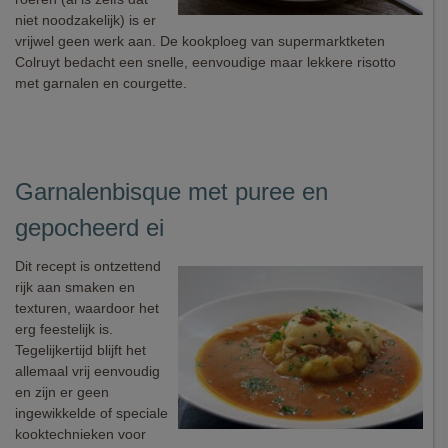
niet noodzakelijk) is er
vrijwel geen werk aan. De kookploeg van supermarktketen
Colruyt bedacht een snelle, eenvoudige maar lekkere risotto
met garnalen en courgette.
Garnalenbisque met puree en
gepocheerd ei
Dit recept is ontzettend
rijk aan smaken en
texturen, waardoor het
erg feestelijk is.
Tegelijkertijd blijft het
allemaal vrij eenvoudig
en zijn er geen
ingewikkelde of speciale
kooktechnieken voor