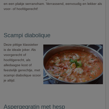
en een plakje serranoham. Verrassend, eenvoudig en lekker als
voor- of hoofdgerecht!
Scampi diabolique
Deze pittige klassieker
is de ideale joker. Als
voorgerecht of
hoofdgerecht, als
alledaagse kost of
feestelijk gerechtje, met
scampi diabolique scoor
je altijd.
Aspergegratin met hesp