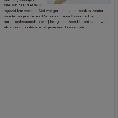
tafel dat heel feestelijk
ingezet kan worden. Met wat gerookte zalm maak je zonder
moeite zalige rolletjes. Met een schepje fluweelzachte
aardappelmousseline er bij heb je een heerlijk bord dat zowel
als voor- of hoofdgerecht geserveerd kan worden.