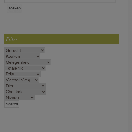
Filter