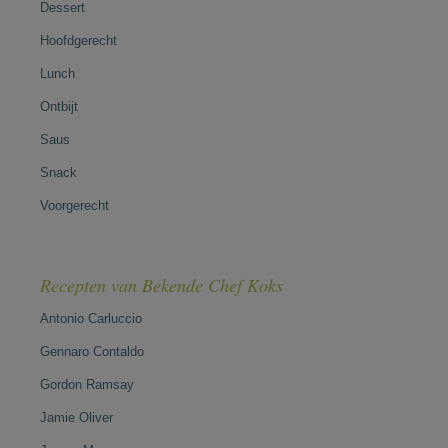
Dessert
Hoofdgerecht
Lunch
Ontbijt
Saus
Snack
Voorgerecht
Recepten van Bekende Chef Koks
Antonio Carluccio
Gennaro Contaldo
Gordon Ramsay
Jamie Oliver