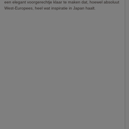
een elegant voorgerechtje klaar te maken dat, hoewel absoluut
West-Europees, heel wat inspiratie in Japan haalt.