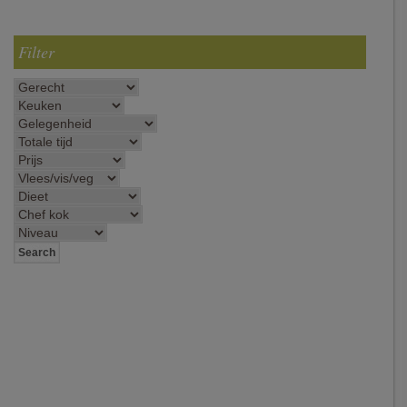
Filter