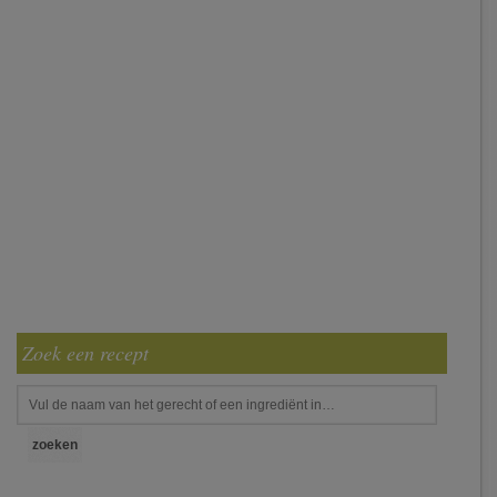
Zoek een recept