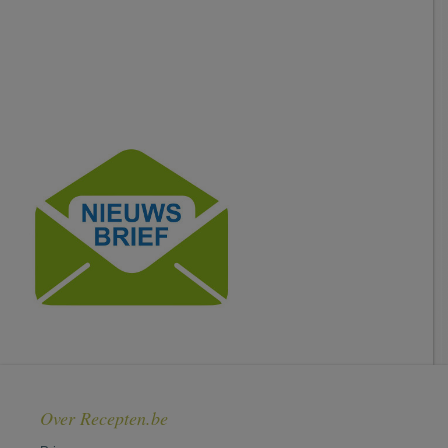
Over Recepten.be