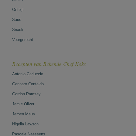
Ontbijt
Saus
Snack
Voorgerecht
Recepten van Bekende Chef Koks
Antonio Carluccio
Gennaro Contaldo
Gordon Ramsay
Jamie Oliver
Jeroen Meus
Nigella Lawson
Pascale Naessens