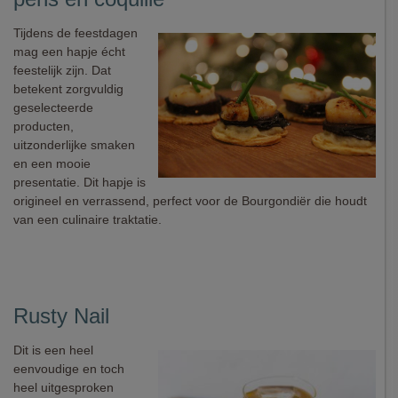
Tijdens de feestdagen
mag een hapje écht
feestelijk zijn. Dat
betekent zorgvuldig
geselecteerde
producten,
uitzonderlijke smaken
en een mooie
presentatie. Dit hapje is
origineel en verrassend, perfect voor de Bourgondiër die houdt
van een culinaire traktatie.
Rusty Nail
Dit is een heel
eenvoudige en toch
heel uitgesproken