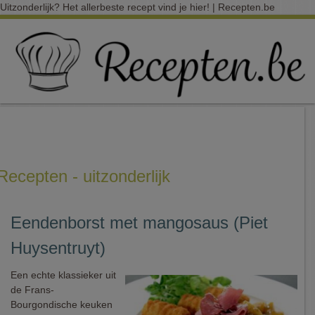
Uitzonderlijk? Het allerbeste recept vind je hier! | Recepten.be
Recepten - uitzonderlijk
Eendenborst met mangosaus (Piet
Huysentruyt)
Een echte klassieker uit
de Frans-
Bourgondische keuken