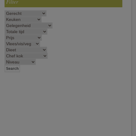
Filter