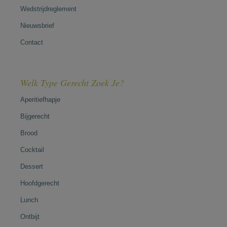
Wedstrijdreglement
Nieuwsbrief
Contact
Welk Type Gerecht Zoek Je?
Aperitiefhapje
Bijgerecht
Brood
Cocktail
Dessert
Hoofdgerecht
Lunch
Ontbijt