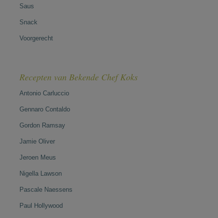
Saus
Snack
Voorgerecht
Recepten van Bekende Chef Koks
Antonio Carluccio
Gennaro Contaldo
Gordon Ramsay
Jamie Oliver
Jeroen Meus
Nigella Lawson
Pascale Naessens
Paul Hollywood