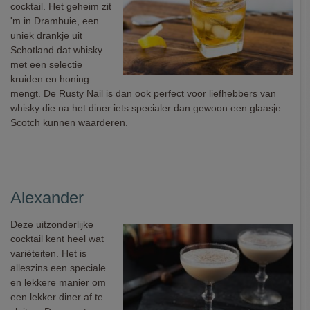
cocktail. Het geheim zit
'm in Drambuie, een
uniek drankje uit
Schotland dat whisky
met een selectie
kruiden en honing
mengt. De Rusty Nail is dan ook perfect voor liefhebbers van
whisky die na het diner iets specialer dan gewoon een glaasje
Scotch kunnen waarderen.
Alexander
Deze uitzonderlijke
cocktail kent heel wat
variëteiten. Het is
alleszins een speciale
en lekkere manier om
een lekker diner af te