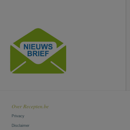
Over Recepten.be
Privacy
Disclaimer