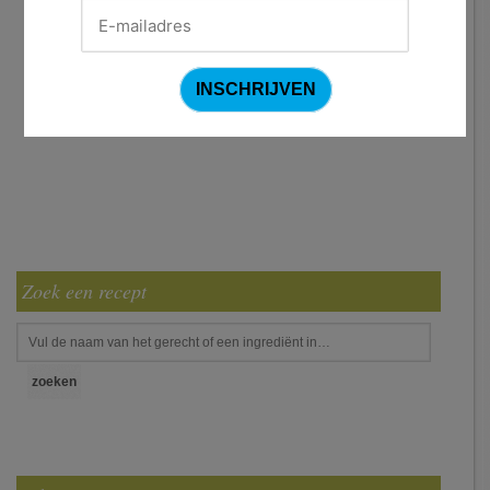
Zoek een recept