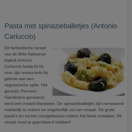
Pasta met spinazieballetjes (Antonio
Carluccio)
Dit fantastische recept
van de Brits-Italiaanse
topkok Antonio
Carluccio bedacht hij
voor zijn restaurants bij
gebrek aan een
vegetarische optie. Het
gerecht, Pennoni
Giardiniera genaamd,
werd een instant klassieker. De spinazieballetjes zijn verrassend
makkelijk te maken en ongelooflijk vol van smaak. De grote
pasta's en zachte courgettesaus maken het feest compleet. Dit
recept moet je geprobeerd hebben!