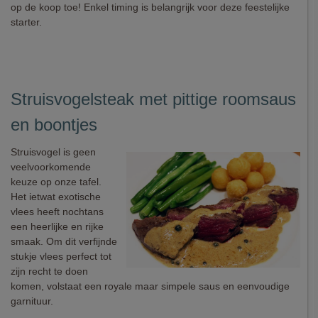
op de koop toe! Enkel timing is belangrijk voor deze feestelijke
starter.
Struisvogelsteak met pittige roomsaus
en boontjes
Struisvogel is geen
veelvoorkomende
keuze op onze tafel.
Het ietwat exotische
vlees heeft nochtans
een heerlijke en rijke
smaak. Om dit verfijnde
stukje vlees perfect tot
zijn recht te doen
komen, volstaat een royale maar simpele saus en eenvoudige
garnituur.