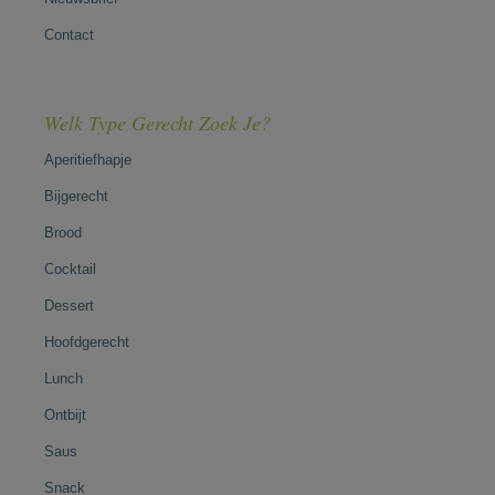
Contact
Welk Type Gerecht Zoek Je?
Aperitiefhapje
Bijgerecht
Brood
Cocktail
Dessert
Hoofdgerecht
Lunch
Ontbijt
Saus
Snack