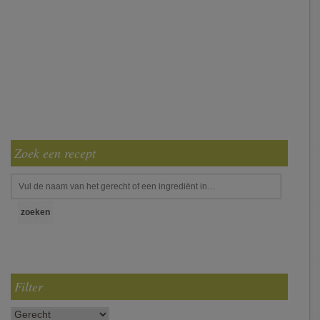
Zoek een recept
Filter