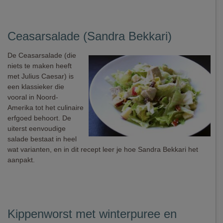
Ceasarsalade (Sandra Bekkari)
De Ceasarsalade (die
niets te maken heeft
met Julius Caesar) is
een klassieker die
vooral in Noord-
Amerika tot het culinaire
erfgoed behoort. De
uiterst eenvoudige
salade bestaat in heel
wat varianten, en in dit recept leer je hoe Sandra Bekkari het
aanpakt.
Kippenworst met winterpuree en