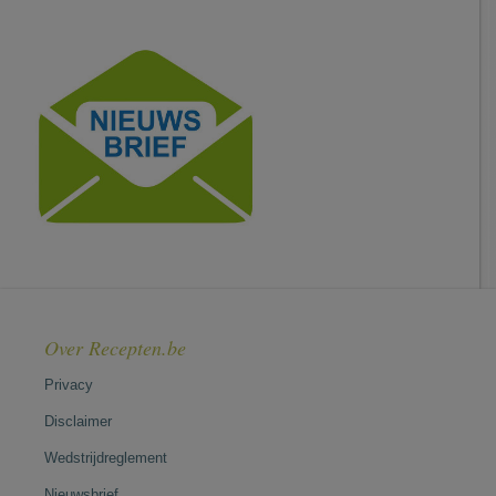
Over Recepten.be
Privacy
Disclaimer
Wedstrijdreglement
Nieuwsbrief