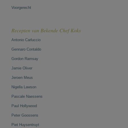
Voorgerecht
Recepten van Bekende Chef Koks
Antonio Carluccio
Gennaro Contaldo
Gordon Ramsay
Jamie Oliver
Jeroen Meus
Nigella Lawson
Pascale Naessens
Paul Hollywood
Peter Goossens
Piet Huysentruyt