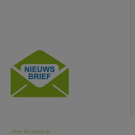
Over Recepten.be