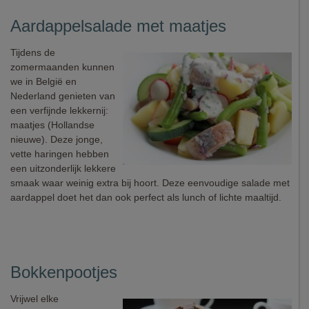
Aardappelsalade met maatjes
Tijdens de
zomermaanden kunnen
we in België en
Nederland genieten van
een verfijnde lekkernij:
maatjes (Hollandse
nieuwe). Deze jonge,
vette haringen hebben
een uitzonderlijk lekkere
smaak waar weinig extra bij hoort. Deze eenvoudige salade met
aardappel doet het dan ook perfect als lunch of lichte maaltijd.
Bokkenpootjes
Vrijwel elke