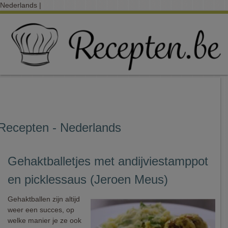
Nederlands |
Recepten - Nederlands
Gehaktballetjes met andijviestamppot
en picklessaus (Jeroen Meus)
Gehaktballen zijn altijd
weer een succes, op
welke manier je ze ook