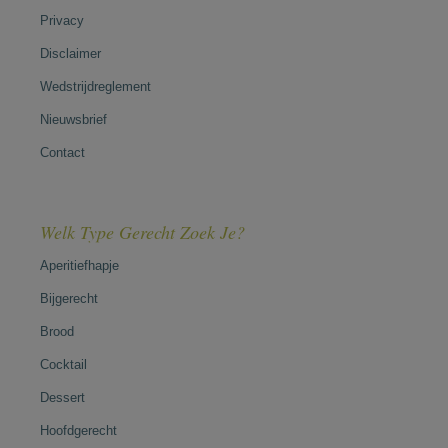
Privacy
Disclaimer
Wedstrijdreglement
Nieuwsbrief
Contact
Welk Type Gerecht Zoek Je?
Aperitiefhapje
Bijgerecht
Brood
Cocktail
Dessert
Hoofdgerecht