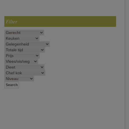
Filter