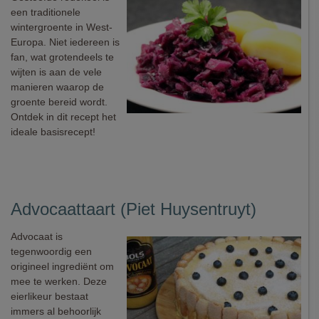
een traditionele
wintergroente in West-
Europa. Niet iedereen is
fan, wat grotendeels te
wijten is aan de vele
manieren waarop de
groente bereid wordt.
Ontdek in dit recept het
ideale basisrecept!
Advocaattaart (Piet Huysentruyt)
Advocaat is
tegenwoordig een
origineel ingrediënt om
mee te werken. Deze
eierlikeur bestaat
immers al behoorlijk