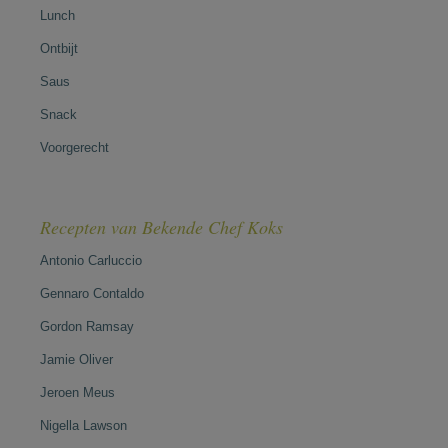
Lunch
Ontbijt
Saus
Snack
Voorgerecht
Recepten van Bekende Chef Koks
Antonio Carluccio
Gennaro Contaldo
Gordon Ramsay
Jamie Oliver
Jeroen Meus
Nigella Lawson