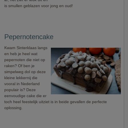
is smullen geblazen voor jong en oud!
Pepernotencake
Kwam Sinterklaas langs
en heb je heel wat
pepernoten die niet op
raken? Of ben je
simpelweg dol op deze
kleine lekkernij die
vooral in Nederland
populair is? Deze
eenvoudige cake die er
toch heel feestelijk uitziet is in beide gevallen de perfecte
oplossing.