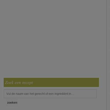
Zoek een recept