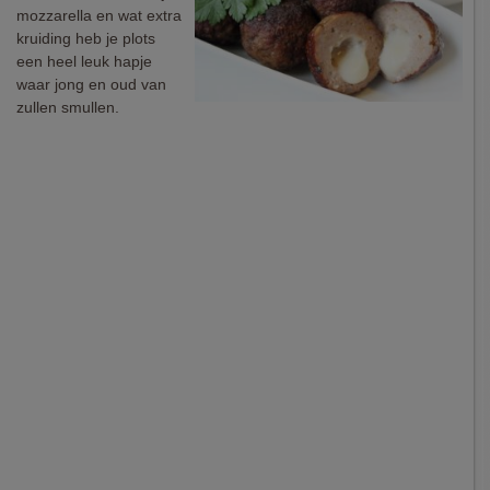
mozzarella en wat extra
kruiding heb je plots
een heel leuk hapje
waar jong en oud van
zullen smullen.