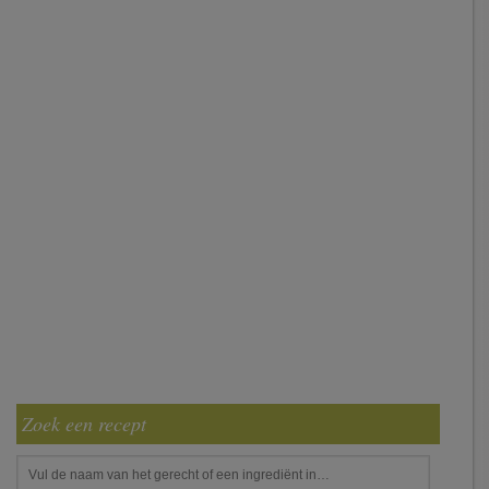
Zoek een recept