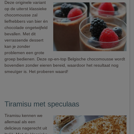
Deze originele variant
op de uiterst klassieke
chocomousse zal
liefhebbers van bier én
chocolade ongetwijfeld
bevallen. Met dit
verrassende dessert
kan je zonder
problemen een grote
groep bedienen. Deze op-en-top Belgische chocomousse wordt
bovendien zonder eieren bereid, waardoor het resultaat nog
smeuïger is. Het proberen waard!
Tiramisu met speculaas
Tiramisu kennen we
allemaal als een
delicieus nagerecht uit