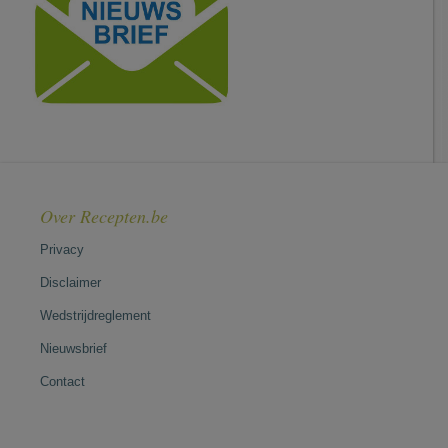
Over Recepten.be
Privacy
Disclaimer
Wedstrijdreglement
Nieuwsbrief
Contact