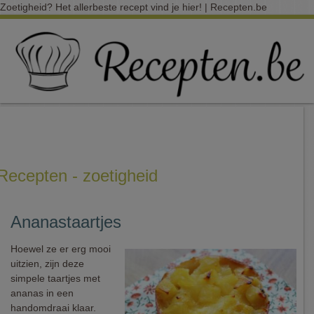
Zoetigheid? Het allerbeste recept vind je hier! | Recepten.be
Recepten - zoetigheid
Ananastaartjes
Hoewel ze er erg mooi
uitzien, zijn deze
simpele taartjes met
ananas in een
handomdraai klaar.