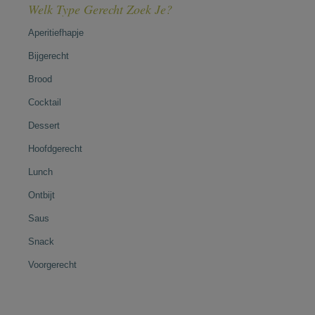
Welk Type Gerecht Zoek Je?
Aperitiefhapje
Bijgerecht
Brood
Cocktail
Dessert
Hoofdgerecht
Lunch
Ontbijt
Saus
Snack
Voorgerecht