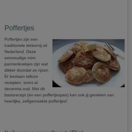
Poffertjes
Poffertjes zijn een
traditionele lekkernij uit
Nederland. Deze
eenvoudige mini-
pannenkoekjes zijn wat
dikker doordat ze rijzen.
Er bestaan talloze
recepten, soms al
decennia oud. Met dit
basisrecept (en een poffertjespan) kan ook jij genieten van
heerlijke, zelfgemaakte poffertjes!