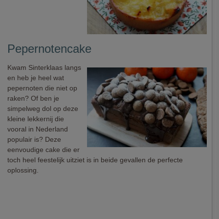
Pepernotencake
Kwam Sinterklaas langs
en heb je heel wat
pepernoten die niet op
raken? Of ben je
simpelweg dol op deze
kleine lekkernij die
vooral in Nederland
populair is? Deze
eenvoudige cake die er
toch heel feestelijk uitziet is in beide gevallen de perfecte
oplossing.