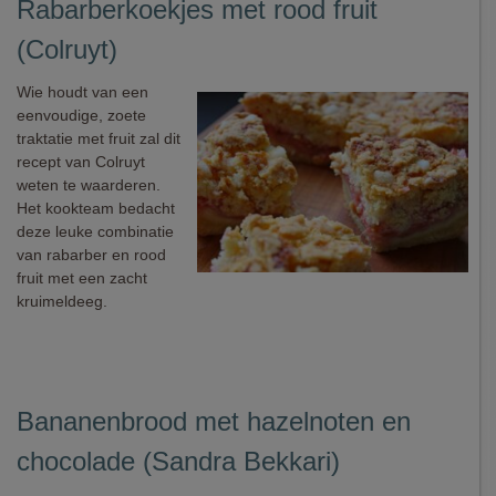
Rabarberkoekjes met rood fruit
(Colruyt)
Wie houdt van een
eenvoudige, zoete
traktatie met fruit zal dit
recept van Colruyt
weten te waarderen.
Het kookteam bedacht
deze leuke combinatie
van rabarber en rood
fruit met een zacht
kruimeldeeg.
Bananenbrood met hazelnoten en
chocolade (Sandra Bekkari)