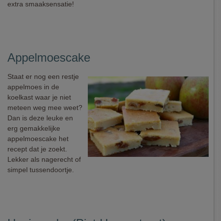
extra smaaksensatie!
Appelmoescake
Staat er nog een restje
appelmoes in de
koelkast waar je niet
meteen weg mee weet?
Dan is deze leuke en
erg gemakkelijke
appelmoescake het
recept dat je zoekt.
Lekker als nagerecht of
simpel tussendoortje.