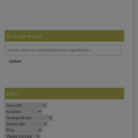
Zoek een recept
Filter