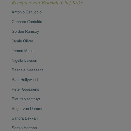
Recepten van Bekende Chef Koks
Antonio Carluccio
Gennaro Contaldo
Gordon Ramsay
Jamie Oliver
Jeroen Meus
Nigella Lawson
Pascale Naessens
Paul Hollywood
Peter Goossens
Piet Huysentruyt
Roger van Damme
Sandra Bekkari
Sergio Herman