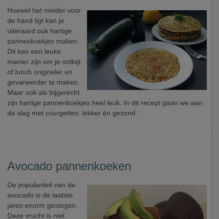
Hoewel het minder voor
de hand ligt kan je
uiteraard ook hartige
pannenkoekjes maken.
Dit kan een leuke
manier zijn om je ontbijt
of lunch origineler en
gevarieerder te maken.
Maar ook als bijgerecht
zijn hartige pannenkoekjes heel leuk. In dit recept gaan we aan
de slag met courgettes: lekker én gezond.
Avocado pannenkoeken
De populariteit van de
avocado is de laatste
jaren enorm gestegen.
Deze vrucht is niet