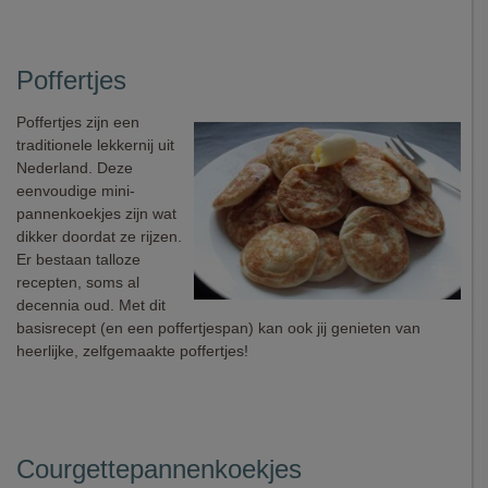
Poffertjes
Poffertjes zijn een
traditionele lekkernij uit
Nederland. Deze
eenvoudige mini-
pannenkoekjes zijn wat
dikker doordat ze rijzen.
Er bestaan talloze
recepten, soms al
decennia oud. Met dit
basisrecept (en een poffertjespan) kan ook jij genieten van
heerlijke, zelfgemaakte poffertjes!
Courgettepannenkoekjes