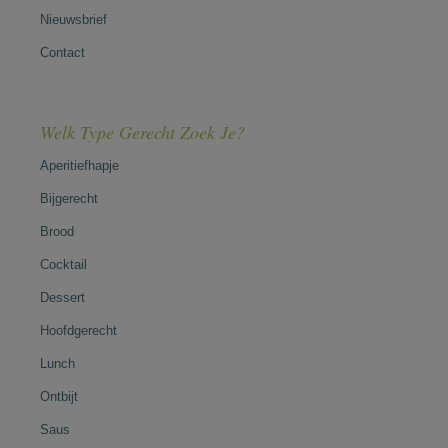
Nieuwsbrief
Contact
Welk Type Gerecht Zoek Je?
Aperitiefhapje
Bijgerecht
Brood
Cocktail
Dessert
Hoofdgerecht
Lunch
Ontbijt
Saus