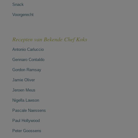
Snack
Voorgerecht
Recepten van Bekende Chef Koks
Antonio Carluccio
Gennaro Contaldo
Gordon Ramsay
Jamie Oliver
Jeroen Meus
Nigella Lawson
Pascale Naessens
Paul Hollywood
Peter Goossens