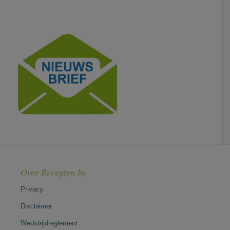
Over Recepten.be
Privacy
Disclaimer
Wedstrijdreglement