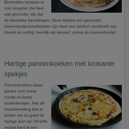
Bovendien bestaan er
ook recepten die heel
wat gezonder zijn dat
de klassieke bereidingen. Deze lekkere (en gezonde)
havermoutpannenkoeken zijn daar een perfect voorbeeld van.
Ideaal als ontbijt, heerlijk als dessert, prima als tussendoortje!
Hartige pannenkoeken met krokante
spekjes
Pannenkoeken staan
garant voor zoete
zonde en leuke
kinderfeestjes. Met de
basisbereiding kan je
echter net zo goed de
hartige toer op! Dit toffe
recept leert je een