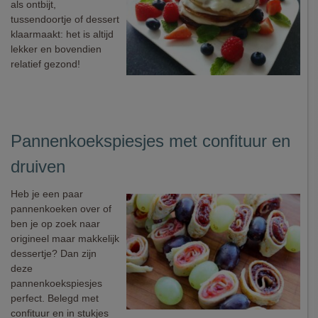
als ontbijt,
tussendoortje of dessert
klaarmaakt: het is altijd
lekker en bovendien
relatief gezond!
Pannenkoekspiesjes met confituur en
druiven
Heb je een paar
pannenkoeken over of
ben je op zoek naar
origineel maar makkelijk
dessertje? Dan zijn
deze
pannenkoekspiesjes
perfect. Belegd met
confituur en in stukjes