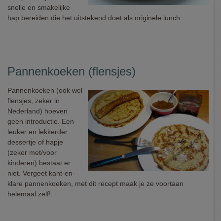
snelle en smakelijke
hap bereiden die het uitstekend doet als originele lunch.
Pannenkoeken (flensjes)
Pannenkoeken (ook wel
flensjes, zeker in
Nederland) hoeven
geen introductie. Een
leuker en lekkerder
dessertje of hapje
(zeker met/voor
kinderen) bestaat er
niet. Vergeet kant-en-
klare pannenkoeken, met dit recept maak je ze voortaan
helemaal zelf!