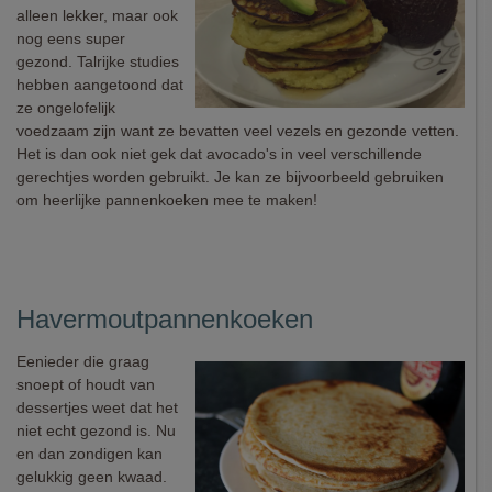
alleen lekker, maar ook
nog eens super
gezond. Talrijke studies
hebben aangetoond dat
ze ongelofelijk
voedzaam zijn want ze bevatten veel vezels en gezonde vetten.
Het is dan ook niet gek dat avocado's in veel verschillende
gerechtjes worden gebruikt. Je kan ze bijvoorbeeld gebruiken
om heerlijke pannenkoeken mee te maken!
Havermoutpannenkoeken
Eenieder die graag
snoept of houdt van
dessertjes weet dat het
niet echt gezond is. Nu
en dan zondigen kan
gelukkig geen kwaad.