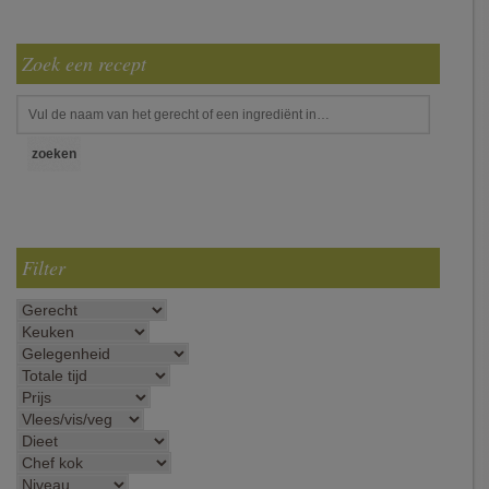
Zoek een recept
Filter