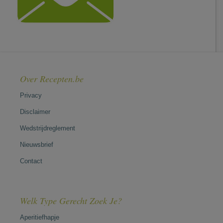
Over Recepten.be
Privacy
Disclaimer
Wedstrijdreglement
Nieuwsbrief
Contact
Welk Type Gerecht Zoek Je?
Aperitiefhapje