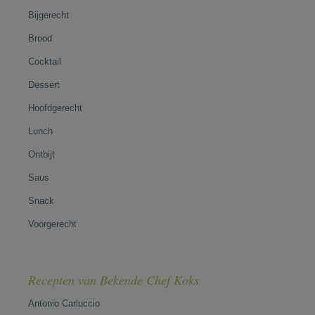
Bijgerecht
Brood
Cocktail
Dessert
Hoofdgerecht
Lunch
Ontbijt
Saus
Snack
Voorgerecht
Recepten van Bekende Chef Koks
Antonio Carluccio