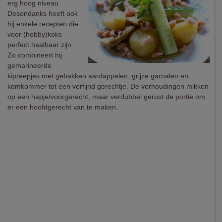
erg hoog niveau.
Desondanks heeft ook
hij enkele recepten die
voor (hobby)koks
perfect haalbaar zijn.
Zo combineert hij
gemarineerde
kipreepjes met gebakken aardappelen, grijze garnalen en
komkommer tot een verfijnd gerechtje. De verhoudingen mikken
op een hapje/voorgerecht, maar verdubbel gerust de portie om
er een hoofdgerecht van te maken.