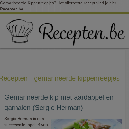
Gemarineerde Kippenreepjes? Het allerbeste recept vind je hier! |
Recepten.be
Recepten - gemarineerde kippenreepjes
Gemarineerde kip met aardappel en
garnalen (Sergio Herman)
Sergio Herman is een
succesvolle topchef van