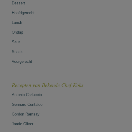
Dessert
Hoofdgerecht
Lunch
Ontbijt
Saus
Snack
Voorgerecht
Recepten van Bekende Chef Koks
Antonio Carluccio
Gennaro Contaldo
Gordon Ramsay
Jamie Oliver