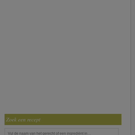
Zoek een recept