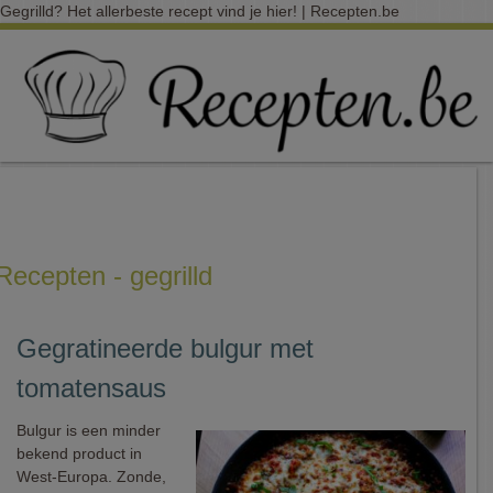
Gegrilld? Het allerbeste recept vind je hier! | Recepten.be
Recepten - gegrilld
Gegratineerde bulgur met
tomatensaus
Bulgur is een minder
bekend product in
West-Europa. Zonde,