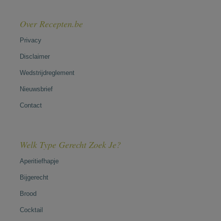
Over Recepten.be
Privacy
Disclaimer
Wedstrijdreglement
Nieuwsbrief
Contact
Welk Type Gerecht Zoek Je?
Aperitiefhapje
Bijgerecht
Brood
Cocktail