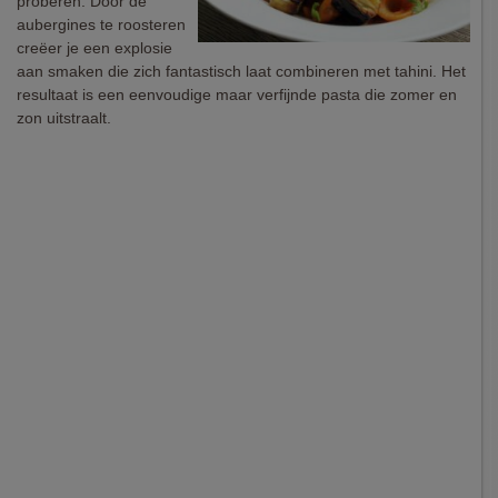
proberen. Door de
aubergines te roosteren
creëer je een explosie
aan smaken die zich fantastisch laat combineren met tahini. Het
resultaat is een eenvoudige maar verfijnde pasta die zomer en
zon uitstraalt.