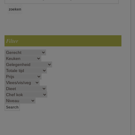
Filter