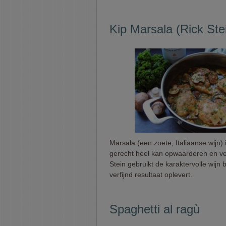
Kip Marsala (Rick Ste
Marsala (een zoete, Italiaanse wijn)
gerecht heel kan opwaarderen en ve
Stein gebruikt de karaktervolle wijn
verfijnd resultaat oplevert.
Spaghetti al ragù