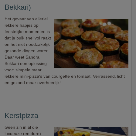
Bekkari)
Het gevaar van allerlei
lekkere hapjes op
feestelijke momenten is
dat je buik snel vol raakt
en het niet noodzakelijk
gezonde dingen waren.
Daar weet Sandra
Bekkari een oplossing
voor: simpele maar
lekkere mini-pizza's van courgette en tomaat. Verrassend, licht
en gezond maar overheerlijk!
Kerstpizza
Geen zin in al die
luxueuze (en dure)