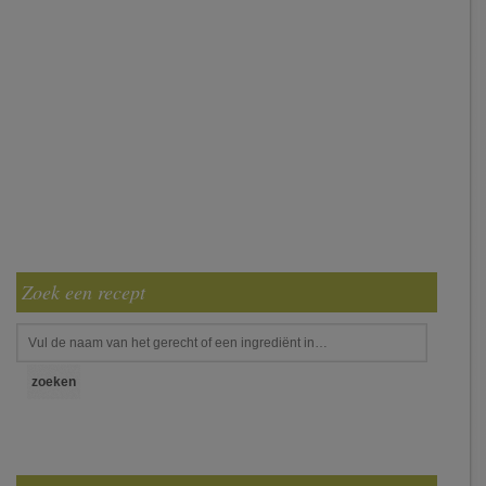
Zoek een recept