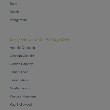
Saus
Snack
Voorgerecht
Recepten van Bekende Chef Koks
Antonio Carluccio
Gennaro Contaldo
Gordon Ramsay
Jamie Oliver
Jeroen Meus
Nigella Lawson
Pascale Naessens
Paul Hollywood