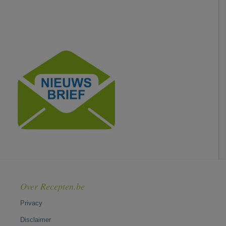
Over Recepten.be
Privacy
Disclaimer