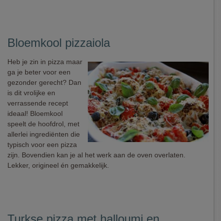
Bloemkool pizzaiola
Heb je zin in pizza maar
ga je beter voor een
gezonder gerecht? Dan
is dit vrolijke en
verrassende recept
ideaal! Bloemkool
speelt de hoofdrol, met
allerlei ingrediënten die
typisch voor een pizza
zijn. Bovendien kan je al het werk aan de oven overlaten.
Lekker, origineel én gemakkelijk.
Turkse pizza met halloumi en