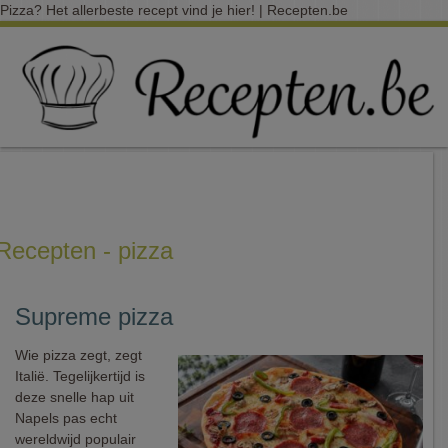
Pizza? Het allerbeste recept vind je hier! | Recepten.be
Recepten - pizza
Supreme pizza
Wie pizza zegt, zegt
Italië. Tegelijkertijd is
deze snelle hap uit
Napels pas echt
wereldwijd populair