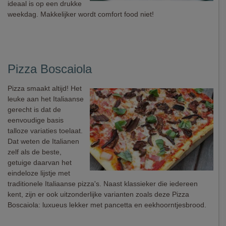
ideaal is op een drukke
weekdag. Makkelijker wordt comfort food niet!
Pizza Boscaiola
Pizza smaakt altijd! Het
leuke aan het Italiaanse
gerecht is dat de
eenvoudige basis
talloze variaties toelaat.
Dat weten de Italianen
zelf als de beste,
getuige daarvan het
eindeloze lijstje met
traditionele Italiaanse pizza's. Naast klassieker die iedereen
kent, zijn er ook uitzonderlijke varianten zoals deze Pizza
Boscaiola: luxueus lekker met pancetta en eekhoorntjesbrood.