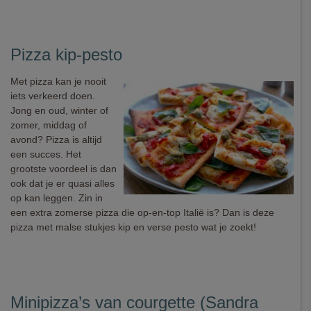
Pizza kip-pesto
Met pizza kan je nooit
iets verkeerd doen.
Jong en oud, winter of
zomer, middag of
avond? Pizza is altijd
een succes. Het
grootste voordeel is dan
ook dat je er quasi alles
op kan leggen. Zin in
een extra zomerse pizza die op-en-top Italië is? Dan is deze
pizza met malse stukjes kip en verse pesto wat je zoekt!
Minipizza’s van courgette (Sandra