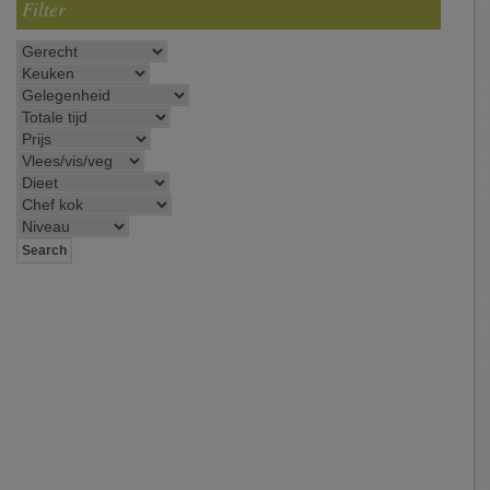
Filter