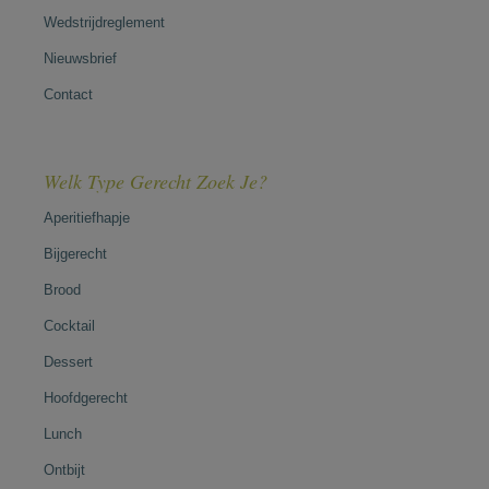
Wedstrijdreglement
Nieuwsbrief
Contact
Welk Type Gerecht Zoek Je?
Aperitiefhapje
Bijgerecht
Brood
Cocktail
Dessert
Hoofdgerecht
Lunch
Ontbijt