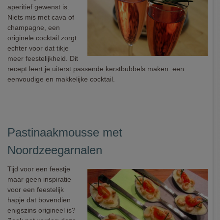
aperitief gewenst is.
Niets mis met cava of
champagne, een
originele cocktail zorgt
echter voor dat tikje
meer feestelijkheid. Dit
recept leert je uiterst passende kerstbubbels maken: een
eenvoudige en makkelijke cocktail.
Pastinaakmousse met
Noordzeegarnalen
Tijd voor een feestje
maar geen inspiratie
voor een feestelijk
hapje dat bovendien
enigszins origineel is?