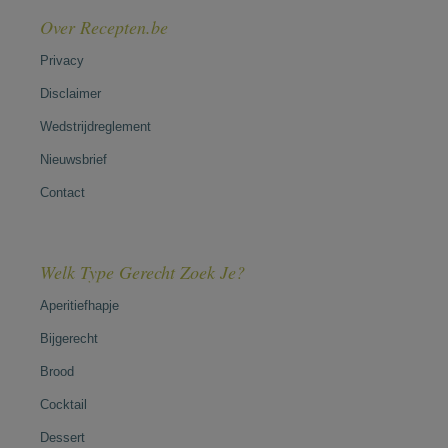
Over Recepten.be
Privacy
Disclaimer
Wedstrijdreglement
Nieuwsbrief
Contact
Welk Type Gerecht Zoek Je?
Aperitiefhapje
Bijgerecht
Brood
Cocktail
Dessert