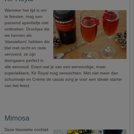
Wanneer het tijd is om
te feesten, mag een
passend aperitiefje niet
ontbreken. Drankjes die
we kennen als
'klassiekers' hebben die
titel met recht en rede
veroverd, ze zijn
doorgaans perfect in
alle eenvoud. Exact wat je van een eenvoudige, maar
superlekkere, Kir Royal mag verwachten. Met niet meer dan
schuimwijn en Crème de cassis zorg je voor een ideale starter
van het feest.
Mimosa
Deze klassieke cocktail