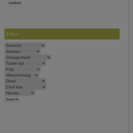
Filter