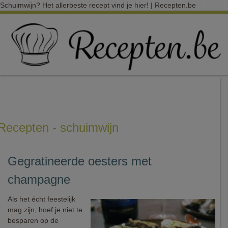
Schuimwijn? Het allerbeste recept vind je hier! | Recepten.be
Recepten - schuimwijn
Gegratineerde oesters met
champagne
Als het écht feestelijk
mag zijn, hoef je niet te
besparen op de