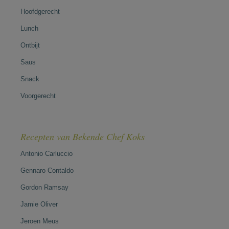
Hoofdgerecht
Lunch
Ontbijt
Saus
Snack
Voorgerecht
Recepten van Bekende Chef Koks
Antonio Carluccio
Gennaro Contaldo
Gordon Ramsay
Jamie Oliver
Jeroen Meus