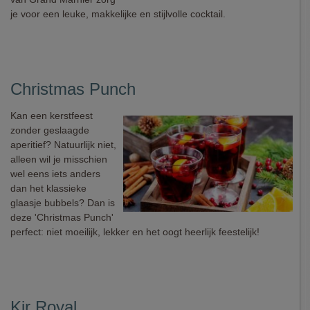
je voor een leuke, makkelijke en stijlvolle cocktail.
Christmas Punch
Kan een kerstfeest
zonder geslaagde
aperitief? Natuurlijk niet,
alleen wil je misschien
wel eens iets anders
dan het klassieke
glaasje bubbels? Dan is
deze 'Christmas Punch'
perfect: niet moeilijk, lekker en het oogt heerlijk feestelijk!
Kir Royal