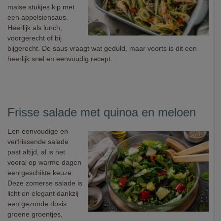
malse stukjes kip met
een appelsiensaus.
Heerlijk als lunch,
voorgerecht of bij
bijgerecht. De saus vraagt wat geduld, maar voorts is dit een
heerlijk snel en eenvoudig recept.
Frisse salade met quinoa en meloen
Een eenvoudige en
verfrissende salade
past altijd, al is het
vooral op warme dagen
een geschikte keuze.
Deze zomerse salade is
licht en elegant dankzij
een gezonde dosis
groene groentjes,