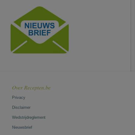
Over Recepten.be
Privacy
Disclaimer
Wedstrijdreglement
Nieuwsbrief