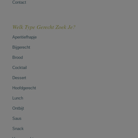
Contact
Welk Type Gerecht Zoek Je?
Aperitiefhapje
Bijgerecht
Brood
Cocktail
Dessert
Hoofdgerecht
Lunch
Ontbijt
Saus
Snack