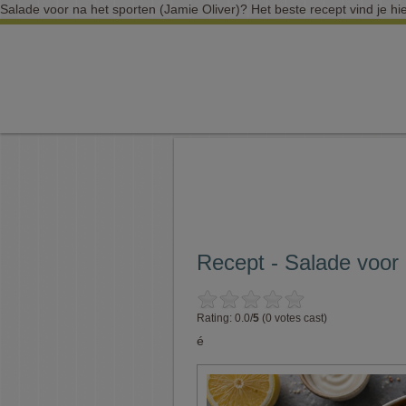
Salade voor na het sporten (Jamie Oliver)? Het beste recept vind je hie
Recept - Salade voor 
Rating: 0.0/
5
(0 votes cast)
é