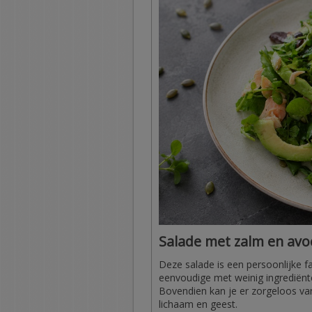
Salade met zalm en avo
Deze salade is een persoonlijke f
eenvoudige met weinig ingrediënt
Bovendien kan je er zorgeloos van
lichaam en geest.