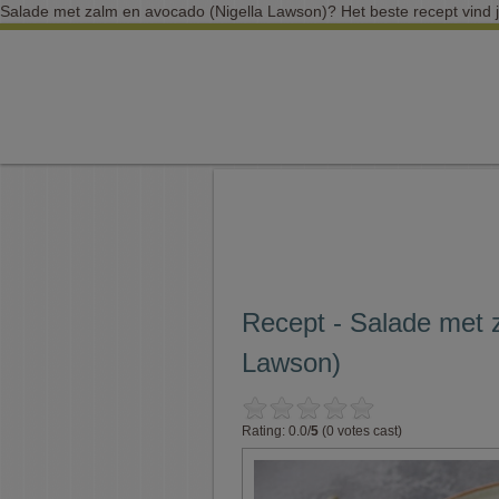
Salade met zalm en avocado (Nigella Lawson)? Het beste recept vind j
Recept - Salade met 
Lawson)
Rating: 0.0/
5
(0 votes cast)