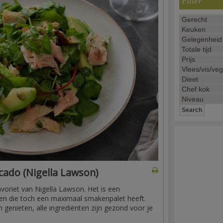
Filter
cado (Nigella Lawson)
avoriet van Nigella Lawson. Het is een
en die toch een maximaal smakenpalet heeft.
 genieten, alle ingrediënten zijn gezond voor je