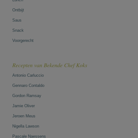
Ontbijt
Saus
Snack
Voorgerecht
Recepten van Bekende Chef Koks
Antonio Carluccio
Gennaro Contaldo
Gordon Ramsay
Jamie Oliver
Jeroen Meus
Nigella Lawson
Pascale Naessens