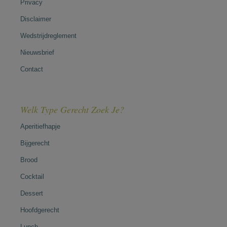
Privacy
Disclaimer
Wedstrijdreglement
Nieuwsbrief
Contact
Welk Type Gerecht Zoek Je?
Aperitiefhapje
Bijgerecht
Brood
Cocktail
Dessert
Hoofdgerecht
Lunch