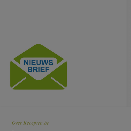
Over Recepten.be