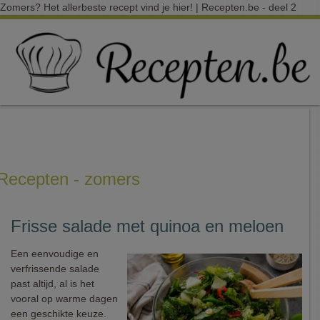
Zomers? Het allerbeste recept vind je hier! | Recepten.be - deel 2
Recepten - zomers
Frisse salade met quinoa en meloen
Een eenvoudige en
verfrissende salade
past altijd, al is het
vooral op warme dagen
een geschikte keuze.