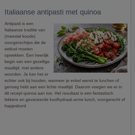
Italiaanse antipasti met quinoa
Antipasti is een
Italiaanse traditie van
(meestal koude)
voorgerechtjes die de
eetlust moeten
opwekken. Een heerlijk
begin van een gezellige
maaltijd, met andere
woorden. Je kan het er
echter ook bij houden, wanneer je enkel wenst te lunchen of
genoeg hebt aan een lichte maaltijd. Daarom voegen we er in
dit recept quinoa aan toe. Het resultaat is een fantastisch
lekkere en gevarieerde koolhydraat-arme lunch, voorgerecht of
hapjesbord.