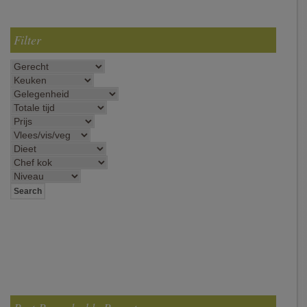
Filter