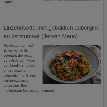
lepelen!
Linzenrisotto met gebakken aubergine
en kerstomaat (Jeroen Meus)
Risotto zonder rijst?!
Zeker wel! In dit
vegetarische recept
bereidt Jeroen Meus
een heerlijk smaakvol
en erg gezond
alternatief met linzen,
kerstomaatjes en
aubergine. Een
mediterraan feestje voor je mond!