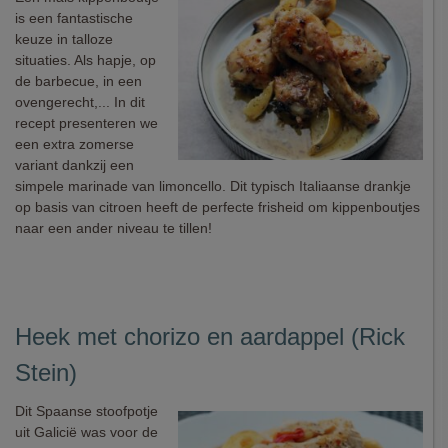
is een fantastische
keuze in talloze
situaties. Als hapje, op
de barbecue, in een
ovengerecht,... In dit
recept presenteren we
een extra zomerse
variant dankzij een
simpele marinade van limoncello. Dit typisch Italiaanse drankje
op basis van citroen heeft de perfecte frisheid om kippenboutjes
naar een ander niveau te tillen!
Heek met chorizo en aardappel (Rick
Stein)
Dit Spaanse stoofpotje
uit Galicië was voor de