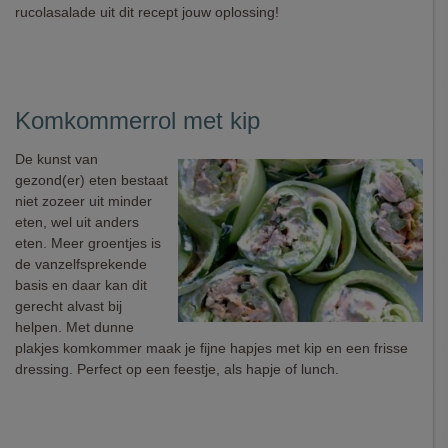
rucolasalade uit dit recept jouw oplossing!
Komkommerrol met kip
De kunst van
gezond(er) eten bestaat
niet zozeer uit minder
eten, wel uit anders
eten. Meer groentjes is
de vanzelfsprekende
basis en daar kan dit
gerecht alvast bij
helpen. Met dunne
plakjes komkommer maak je fijne hapjes met kip en een frisse
dressing. Perfect op een feestje, als hapje of lunch.